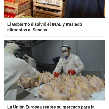
El Gobierno disolvió el INAL y trasladó
alimentos al Senasa
La Unión Europea reabre su mercado para la