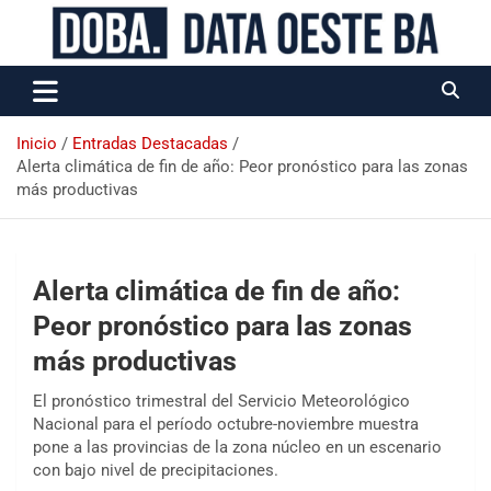
Data Oeste BA
Inicio
Entradas Destacadas
Alerta climática de fin de año: Peor pronóstico para las zonas
más productivas
Alerta climática de fin de año:
Peor pronóstico para las zonas
más productivas
El pronóstico trimestral del Servicio Meteorológico
Nacional para el período octubre-noviembre muestra
pone a las provincias de la zona núcleo en un escenario
con bajo nivel de precipitaciones.