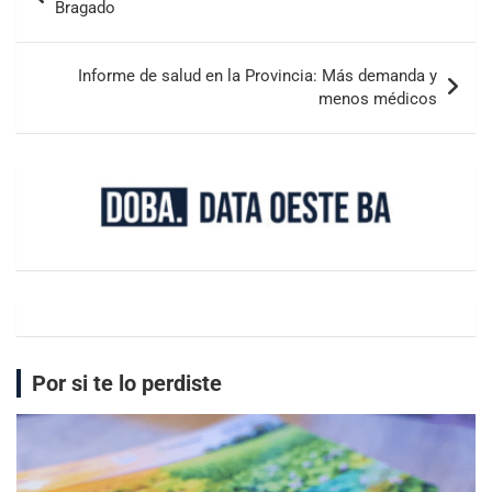
Bragado
Informe de salud en la Provincia: Más demanda y
menos médicos
Por si te lo perdiste