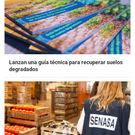
Lanzan una guía técnica para recuperar suelos
degradados