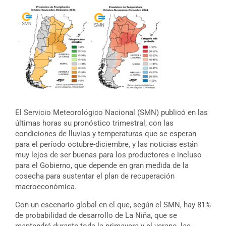
El Servicio Meteorológico Nacional (SMN) publicó en las
últimas horas su pronóstico trimestral, con las
condiciones de lluvias y temperaturas que se esperan
para el período octubre-diciembre, y las noticias están
muy lejos de ser buenas para los productores e incluso
para el Gobierno, que depende en gran medida de la
cosecha para sustentar el plan de recuperación
macroeconómica.
Con un escenario global en el que, según el SMN, hay 81%
de probabilidad de desarrollo de La Niña, que se