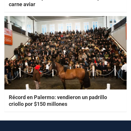
carne aviar
Récord en Palermo: vendieron un padrillo
criollo por $150 millones