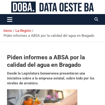
Data Oeste BA
Inicio
La Región
Piden informes a ABSA por la calidad del agua en Bragado
Piden informes a ABSA por la
calidad del agua en Bragado
Desde la Legislatura bonaerense presentaron una
iniciativa sobre a la empresa estatal, sobre todo por los
niveles de arsénico.