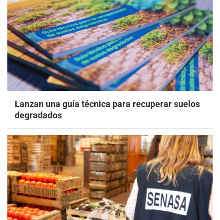
Lanzan una guía técnica para recuperar suelos
degradados