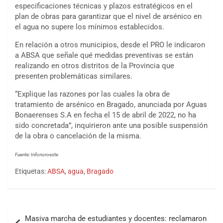
especificaciones técnicas y plazos estratégicos en el
plan de obras para garantizar que el nivel de arsénico en
el agua no supere los mínimos establecidos.
En relación a otros municipios, desde el PRO le indicaron
a ABSA que señale qué medidas preventivas se están
realizando en otros distritos de la Provincia que
presenten problemáticas similares.
“Explique las razones por las cuales la obra de
tratamiento de arsénico en Bragado, anunciada por Aguas
Bonaerenses S.A en fecha el 15 de abril de 2022, no ha
sido concretada”, inquirieron ante una posible suspensión
de la obra o cancelación de la misma.
Fuente: Infonoroeste
Etiquetas:
ABSA
,
agua
,
Bragado
Masiva marcha de estudiantes y docentes: reclamaron