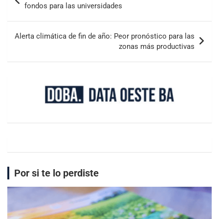
fondos para las universidades
Alerta climática de fin de año: Peor pronóstico para las
zonas más productivas
Por si te lo perdiste