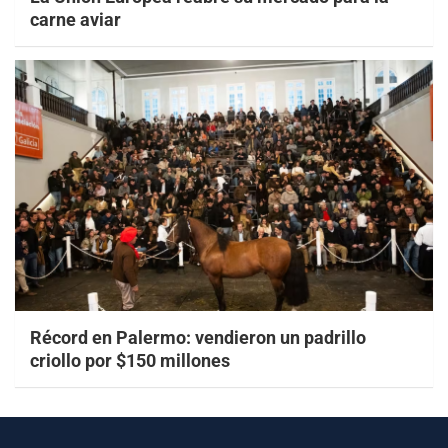
carne aviar
Récord en Palermo: vendieron un padrillo
criollo por $150 millones