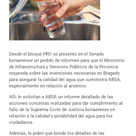
Desde el bloque PRO se presentó en el Senado
bonaerense un pedido de informes para que el Ministerio
de Infraestructura y Servicios Públicos de la Provincia
responda sobre las inversiones necesarias en Bragado
para asegurar la calidad del agua que suministra ABSA,
especialmente en relación al arsénico.
Allí, le solicitan a ABSA un informe detallado de las
acciones concretas realizadas para dar cumplimiento al
fallo de la Suprema Corte de Justicia bonaerense en
relación a la calidad y potabilidad del agua para los
ciudadanos.
Además, le piden que brinde los detalles de las