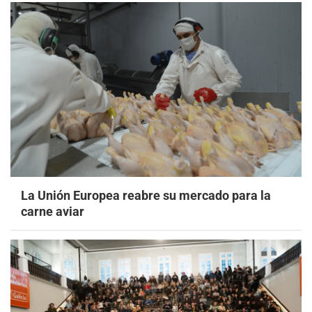
La Unión Europea reabre su mercado para la
carne aviar