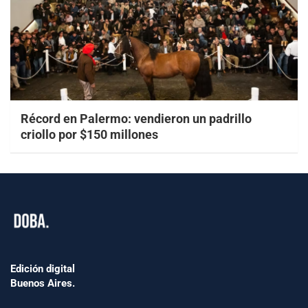
Récord en Palermo: vendieron un padrillo
criollo por $150 millones
Edición digital
Buenos Aires.