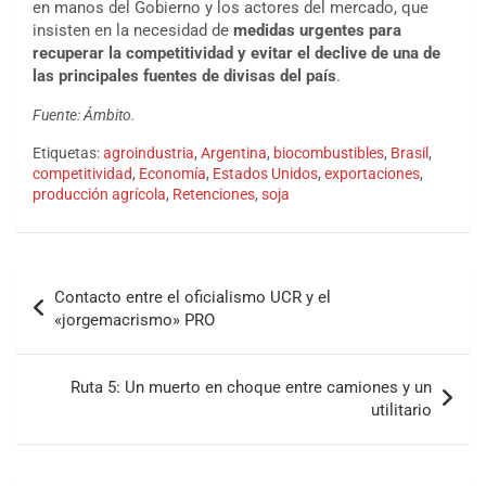
en manos del Gobierno y los actores del mercado, que
insisten en la necesidad de
medidas urgentes para
recuperar la competitividad y evitar el declive de una de
las principales fuentes de divisas del país
.
Fuente: Ámbito.
Etiquetas:
agroindustria
,
Argentina
,
biocombustibles
,
Brasil
,
competitividad
,
Economía
,
Estados Unidos
,
exportaciones
,
producción agrícola
,
Retenciones
,
soja
Contacto entre el oficialismo UCR y el
«jorgemacrismo» PRO
Ruta 5: Un muerto en choque entre camiones y un
utilitario