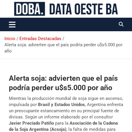
Data Oeste BA
Inicio
Entradas Destacadas
Alerta soja: advierten que el país podría perder u$s5.000 por
año
Alerta soja: advierten que el país
podría perder u$s5.000 por año
Mientras la producción mundial de soja sigue en ascenso,
impulsada por
Brasil y Estados Unidos
, Argentina enfrenta
un preocupante estancamiento en su principal fuente de
divisas. Según un informe elaborado por el consultor
Javier Preciado Patiño
para la
Asociación de la Cadena
de la Soja Argentina (Acsoja)
, la falta de medidas para