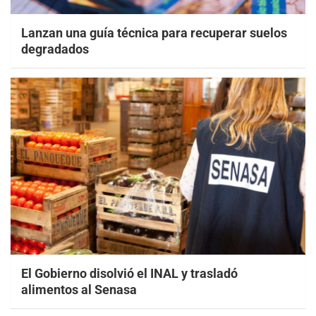
Lanzan una guía técnica para recuperar suelos
degradados
El Gobierno disolvió el INAL y trasladó
alimentos al Senasa