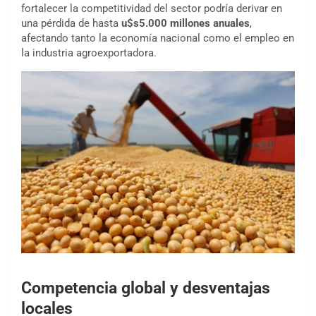
fortalecer la competitividad del sector podría derivar en
una pérdida de hasta
u$s5.000 millones anuales
,
afectando tanto la economía nacional como el empleo en
la industria agroexportadora.
Competencia global y desventajas
locales