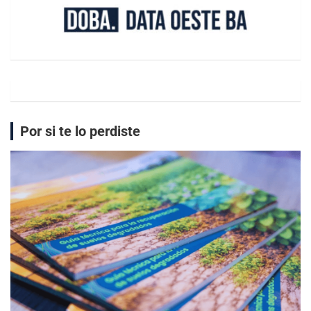
Por si te lo perdiste