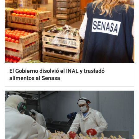
El Gobierno disolvió el INAL y trasladó
alimentos al Senasa