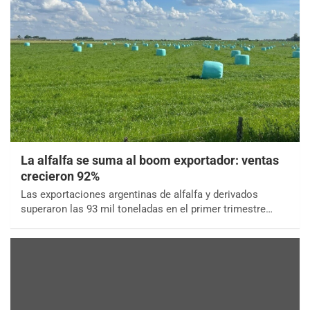
La alfalfa se suma al boom exportador: ventas
crecieron 92%
Las exportaciones argentinas de alfalfa y derivados
superaron las 93 mil toneladas en el primer trimestre…