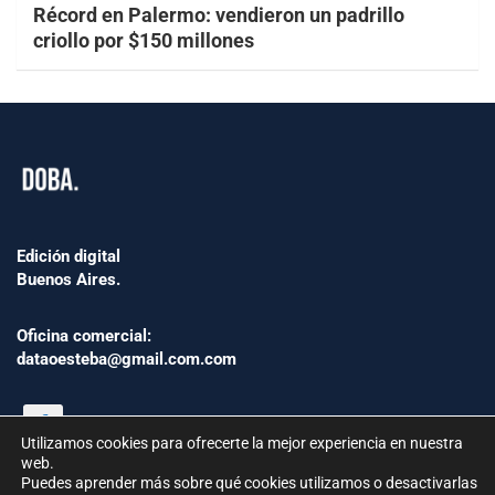
Récord en Palermo: vendieron un padrillo
criollo por $150 millones
Edición digital
Buenos Aires.
Oficina comercial:
dataoesteba@gmail.com.com
Utilizamos cookies para ofrecerte la mejor experiencia en nuestra
web.
Puedes aprender más sobre qué cookies utilizamos o desactivarlas