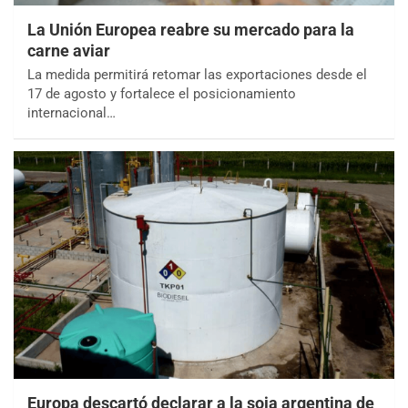
La Unión Europea reabre su mercado para la
carne aviar
La medida permitirá retomar las exportaciones desde el
17 de agosto y fortalece el posicionamiento
internacional…
Europa descartó declarar a la soja argentina de