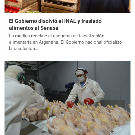
El Gobierno disolvió el INAL y trasladó
alimentos al Senasa
La medida redefine el esquema de fiscalización
alimentaria en Argentina. El Gobierno nacional oficializó
la disolución…