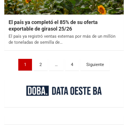
El país ya completó el 85% de su oferta
exportable de girasol 25/26
El país ya registró ventas externas por más de un millón
de toneladas de semilla de…
1
2
…
4
Siguiente