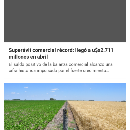
Superávit comercial récord: llegó a u$s2.711
millones en abril
El saldo positivo de la balanza comercial alcanzó una
cifra histórica impulsado por el fuerte crecimiento…