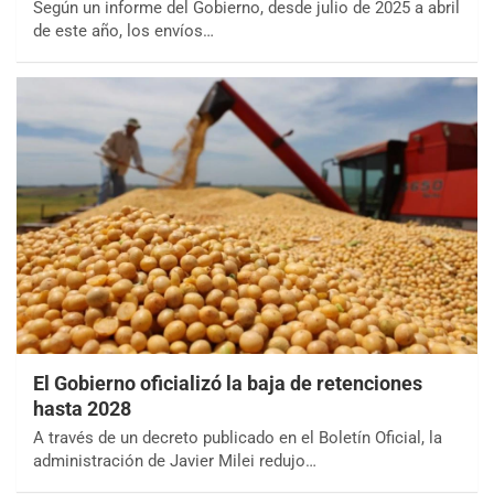
Según un informe del Gobierno, desde julio de 2025 a abril
de este año, los envíos…
El Gobierno oficializó la baja de retenciones
hasta 2028
A través de un decreto publicado en el Boletín Oficial, la
administración de Javier Milei redujo…