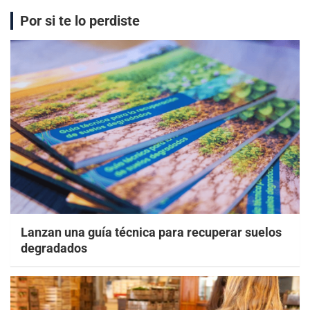
Por si te lo perdiste
Lanzan una guía técnica para recuperar suelos
degradados