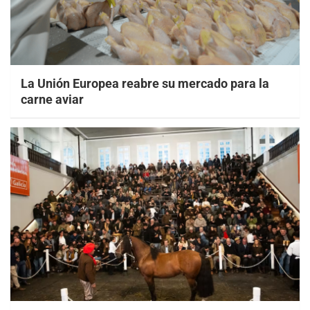
La Unión Europea reabre su mercado para la
carne aviar