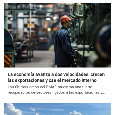
La economía avanza a dos velocidades: crecen
las exportaciones y cae el mercado interno
Los últimos datos del EMAE muestran una fuerte
recuperación de sectores ligados a las exportaciones y…