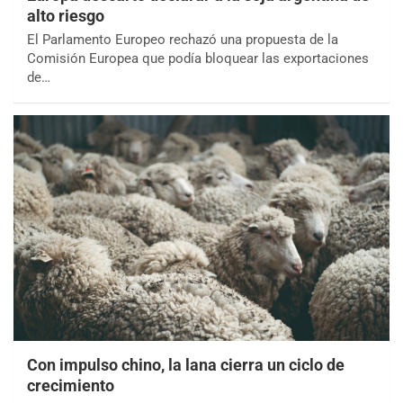
alto riesgo
El Parlamento Europeo rechazó una propuesta de la
Comisión Europea que podía bloquear las exportaciones
de…
Con impulso chino, la lana cierra un ciclo de
crecimiento