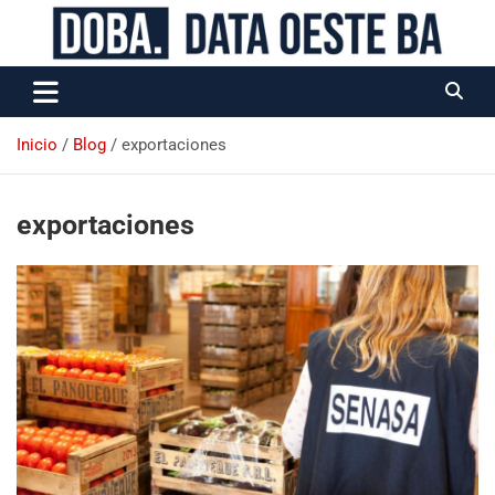
Data Oeste BA
Inicio
Blog
exportaciones
exportaciones