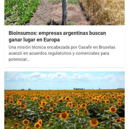
Bioinsumos: empresas argentinas buscan
ganar lugar en Europa
Una misión técnica encabezada por Casafe en Bruselas
avanzó en acuerdos regulatorios y comerciales para
potenciar…