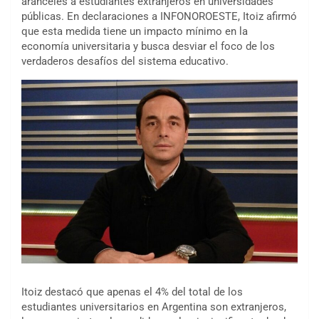
aranceles a estudiantes extranjeros en universidades
públicas. En declaraciones a INFONOROESTE, Itoiz afirmó
que esta medida tiene un impacto mínimo en la
economía universitaria y busca desviar el foco de los
verdaderos desafíos del sistema educativo.
Itoiz destacó que apenas el 4% del total de los
estudiantes universitarios en Argentina son extranjeros,