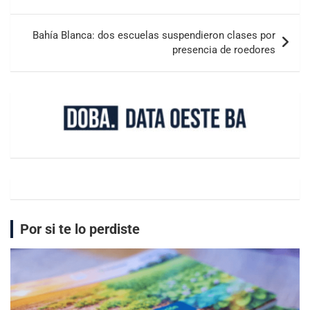
Bahía Blanca: dos escuelas suspendieron clases por
presencia de roedores
Por si te lo perdiste