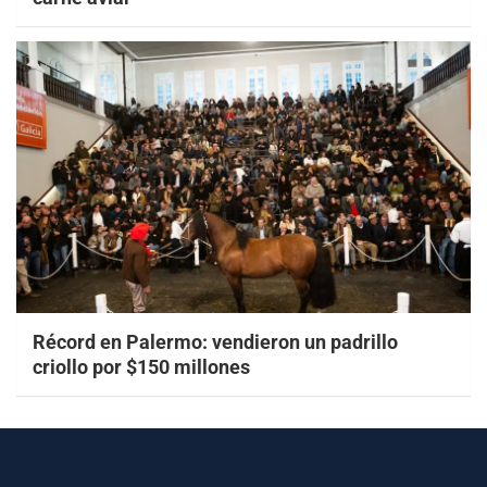
Récord en Palermo: vendieron un padrillo
criollo por $150 millones