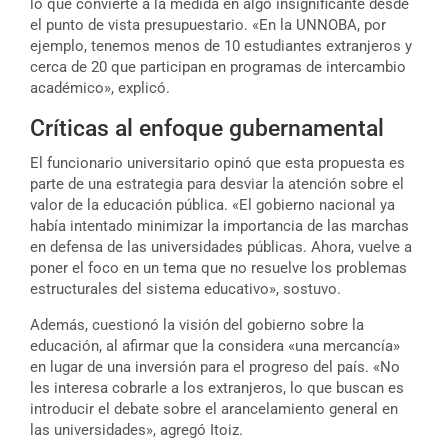
lo que convierte a la medida en algo insignificante desde
el punto de vista presupuestario. «En la UNNOBA, por
ejemplo, tenemos menos de 10 estudiantes extranjeros y
cerca de 20 que participan en programas de intercambio
académico», explicó.
Críticas al enfoque gubernamental
El funcionario universitario opinó que esta propuesta es
parte de una estrategia para desviar la atención sobre el
valor de la educación pública. «El gobierno nacional ya
había intentado minimizar la importancia de las marchas
en defensa de las universidades públicas. Ahora, vuelve a
poner el foco en un tema que no resuelve los problemas
estructurales del sistema educativo», sostuvo.
Además, cuestionó la visión del gobierno sobre la
educación, al afirmar que la considera «una mercancía»
en lugar de una inversión para el progreso del país. «No
les interesa cobrarle a los extranjeros, lo que buscan es
introducir el debate sobre el arancelamiento general en
las universidades», agregó Itoiz.