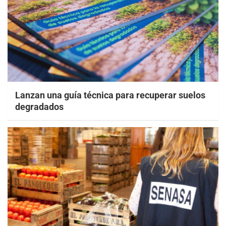
Lanzan una guía técnica para recuperar suelos
degradados