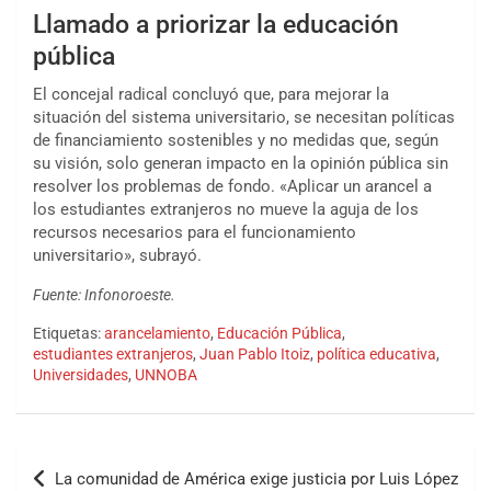
Llamado a priorizar la educación
pública
El concejal radical concluyó que, para mejorar la
situación del sistema universitario, se necesitan políticas
de financiamiento sostenibles y no medidas que, según
su visión, solo generan impacto en la opinión pública sin
resolver los problemas de fondo. «Aplicar un arancel a
los estudiantes extranjeros no mueve la aguja de los
recursos necesarios para el funcionamiento
universitario», subrayó.
Fuente: Infonoroeste.
Etiquetas:
arancelamiento
,
Educación Pública
,
estudiantes extranjeros
,
Juan Pablo Itoiz
,
política educativa
,
Universidades
,
UNNOBA
La comunidad de América exige justicia por Luis López