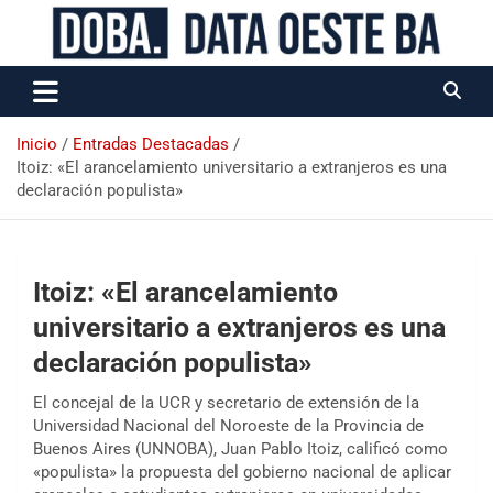
Data Oeste BA
Inicio
Entradas Destacadas
Itoiz: «El arancelamiento universitario a extranjeros es una
declaración populista»
Itoiz: «El arancelamiento
universitario a extranjeros es una
declaración populista»
El concejal de la UCR y secretario de extensión de la
Universidad Nacional del Noroeste de la Provincia de
Buenos Aires (UNNOBA), Juan Pablo Itoiz, calificó como
«populista» la propuesta del gobierno nacional de aplicar