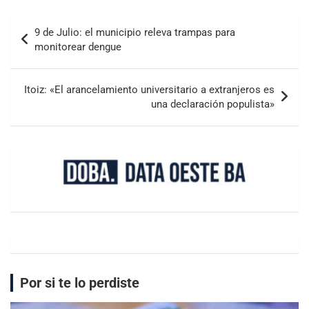
9 de Julio: el municipio releva trampas para
monitorear dengue
Itoiz: «El arancelamiento universitario a extranjeros es
una declaración populista»
Por si te lo perdiste