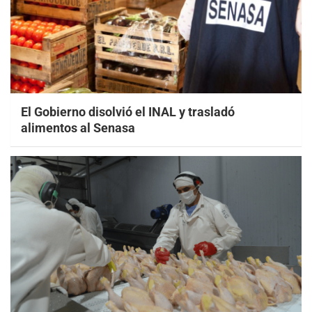
El Gobierno disolvió el INAL y trasladó
alimentos al Senasa