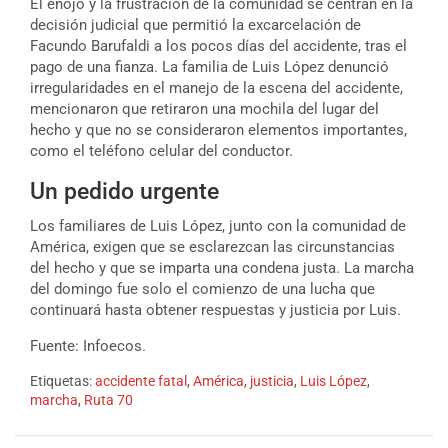
El enojo y la frustración de la comunidad se centran en la
decisión judicial que permitió la excarcelación de
Facundo Barufaldi a los pocos días del accidente, tras el
pago de una fianza. La familia de Luis López denunció
irregularidades en el manejo de la escena del accidente,
mencionaron que retiraron una mochila del lugar del
hecho y que no se consideraron elementos importantes,
como el teléfono celular del conductor.
Un pedido urgente
Los familiares de Luis López, junto con la comunidad de
América, exigen que se esclarezcan las circunstancias
del hecho y que se imparta una condena justa. La marcha
del domingo fue solo el comienzo de una lucha que
continuará hasta obtener respuestas y justicia por Luis.
Fuente: Infoecos.
Etiquetas:
accidente fatal
,
América
,
justicia
,
Luis López
,
marcha
,
Ruta 70