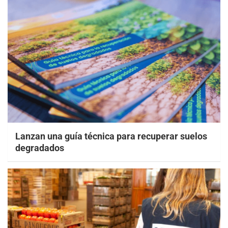
Lanzan una guía técnica para recuperar suelos
degradados