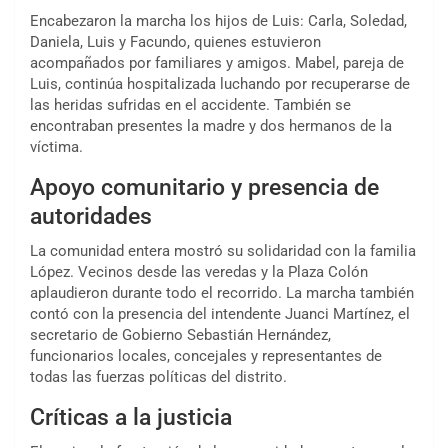
Encabezaron la marcha los hijos de Luis: Carla, Soledad,
Daniela, Luis y Facundo, quienes estuvieron
acompañados por familiares y amigos. Mabel, pareja de
Luis, continúa hospitalizada luchando por recuperarse de
las heridas sufridas en el accidente. También se
encontraban presentes la madre y dos hermanos de la
víctima.
Apoyo comunitario y presencia de
autoridades
La comunidad entera mostró su solidaridad con la familia
López. Vecinos desde las veredas y la Plaza Colón
aplaudieron durante todo el recorrido. La marcha también
contó con la presencia del intendente Juanci Martínez, el
secretario de Gobierno Sebastián Hernández,
funcionarios locales, concejales y representantes de
todas las fuerzas políticas del distrito.
Críticas a la justicia