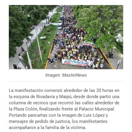
Imagen: MasterNews
La manifestación comenzó alrededor de las 20 horas en
la esquina de Rivadavia y Maipú, desde donde partió una
columna de vecinos que recorrió las calles alrededor de
la Plaza Colón, finalizando frente al Palacio Municipal.
Portando pancartas con la imagen de Luis López y
mensajes de pedido de justicia, los manifestantes
acompañaron a la familia de la víctima.