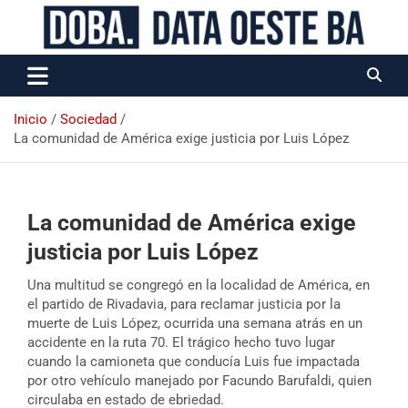
Data Oeste BA
Inicio
Sociedad
La comunidad de América exige justicia por Luis López
La comunidad de América exige
justicia por Luis López
Una multitud se congregó en la localidad de América, en
el partido de Rivadavia, para reclamar justicia por la
muerte de Luis López, ocurrida una semana atrás en un
accidente en la ruta 70. El trágico hecho tuvo lugar
cuando la camioneta que conducía Luis fue impactada
por otro vehículo manejado por Facundo Barufaldi, quien
circulaba en estado de ebriedad.