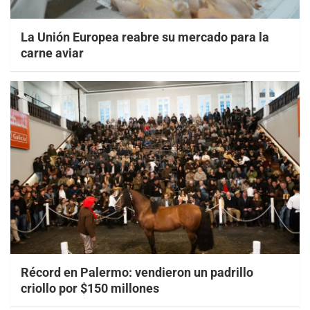
La Unión Europea reabre su mercado para la
carne aviar
Récord en Palermo: vendieron un padrillo
criollo por $150 millones