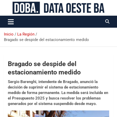
Data Oeste BA
Inicio
La Región
Bragado se despide del estacionamiento medido
Bragado se despide del
estacionamiento medido
Sergio Barenghi, intendente de Bragado, anunció la
decisión de suprimir el sistema de estacionamiento
medido de forma permanente. La medida será incluida en
el Presupuesto 2025 y busca resolver los problemas
generados por el sistema suspendido desde mayo.