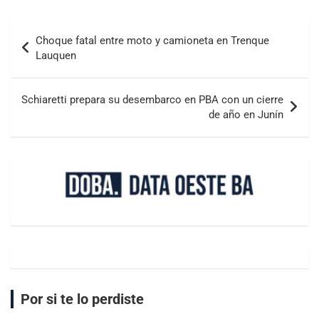
Choque fatal entre moto y camioneta en Trenque
Lauquen
Schiaretti prepara su desembarco en PBA con un cierre
de año en Junín
Por si te lo perdiste