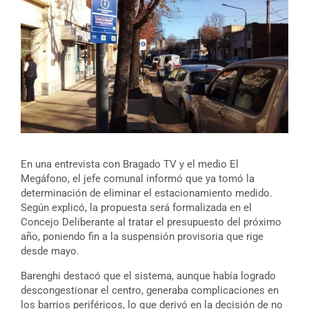
En una entrevista con Bragado TV y el medio El
Megáfono, el jefe comunal informó que ya tomó la
determinación de eliminar el estacionamiento medido.
Según explicó, la propuesta será formalizada en el
Concejo Deliberante al tratar el presupuesto del próximo
año, poniendo fin a la suspensión provisoria que rige
desde mayo.
Barenghi destacó que el sistema, aunque había logrado
descongestionar el centro, generaba complicaciones en
los barrios periféricos, lo que derivó en la decisión de no