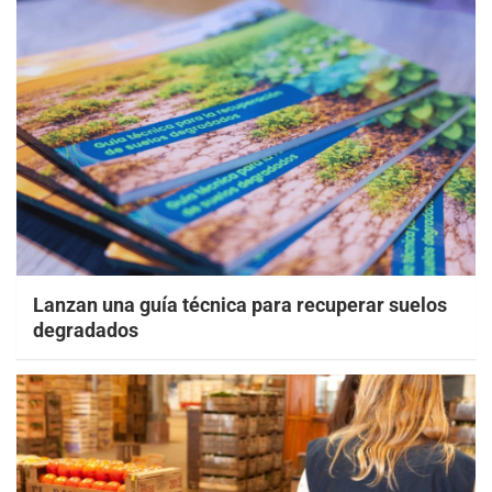
Lanzan una guía técnica para recuperar suelos
degradados