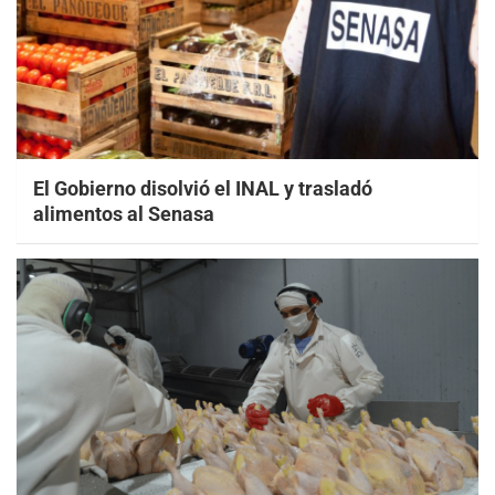
El Gobierno disolvió el INAL y trasladó
alimentos al Senasa