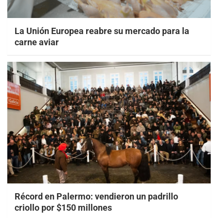
La Unión Europea reabre su mercado para la
carne aviar
Récord en Palermo: vendieron un padrillo
criollo por $150 millones