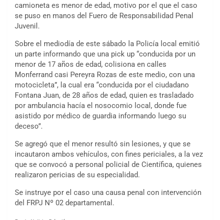
camioneta es menor de edad, motivo por el que el caso
se puso en manos del Fuero de Responsabilidad Penal
Juvenil.
Sobre el mediodía de este sábado la Policía local emitió
un parte informando que una pick up “conducida por un
menor de 17 años de edad, colisiona en calles
Monferrand casi Pereyra Rozas de este medio, con una
motocicleta”, la cual era “conducida por el ciudadano
Fontana Juan, de 28 años de edad, quien es trasladado
por ambulancia hacía el nosocomio local, donde fue
asistido por médico de guardia informando luego su
deceso”.
Se agregó que el menor resultó sin lesiones, y que se
incautaron ambos vehículos, con fines periciales, a la vez
que se convocó a personal policial de Científica, quienes
realizaron pericias de su especialidad.
Se instruye por el caso una causa penal con intervención
del FRPJ Nº 02 departamental.