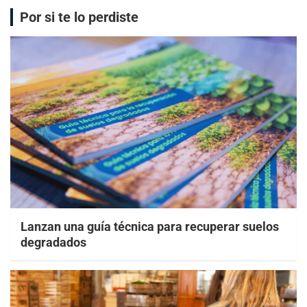
Por si te lo perdiste
Lanzan una guía técnica para recuperar suelos
degradados