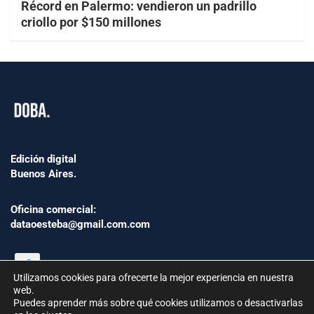
Récord en Palermo: vendieron un padrillo
criollo por $150 millones
Edición digital
Buenos Aires.
Oficina comercial:
dataoesteba@gmail.com.com
Utilizamos cookies para ofrecerte la mejor experiencia en nuestra
web.
Puedes aprender más sobre qué cookies utilizamos o desactivarlas