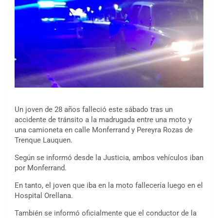
Un joven de 28 años falleció este sábado tras un
accidente de tránsito a la madrugada entre una moto y
una camioneta en calle Monferrand y Pereyra Rozas de
Trenque Lauquen.
Según se informó desde la Justicia, ambos vehículos iban
por Monferrand.
En tanto, el joven que iba en la moto fallecería luego en el
Hospital Orellana.
También se informó oficialmente que el conductor de la