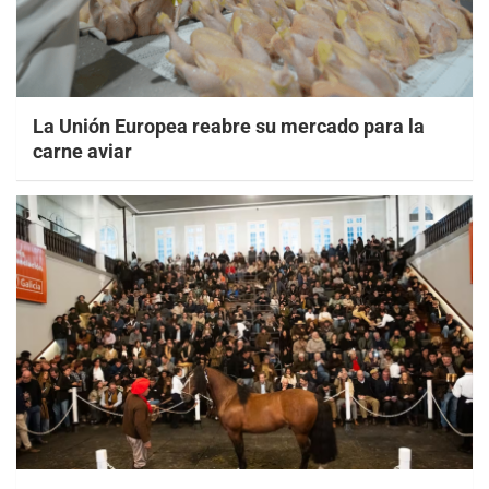
La Unión Europea reabre su mercado para la
carne aviar