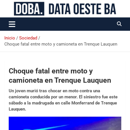
Data Oeste BA
Inicio
Sociedad
Choque fatal entre moto y camioneta en Trenque Lauquen
Choque fatal entre moto y
camioneta en Trenque Lauquen
Un joven murió tras chocar en moto contra una
camioneta conducida por un menor. El siniestro fue este
sábado a la madrugada en calle Monferrand de Trenque
Lauquen.