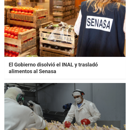
El Gobierno disolvió el INAL y trasladó
alimentos al Senasa