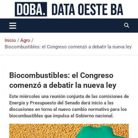
Data Oeste BA
Inicio
Agro
Biocombustibles: el Congreso comenzó a debatir la nueva ley
Biocombustibles: el Congreso
comenzó a debatir la nueva ley
Este miércoles una reunión conjunta de las comisiones de
Energía y Presupuesto del Senado dará inicio a las
discusiones en torno al nuevo cambio normativo para los
biocombustibles que impulsa el Gobierno nacional.