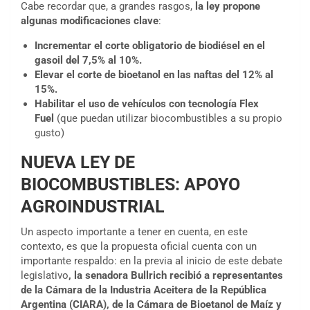
Cabe recordar que, a grandes rasgos,
la ley propone
algunas modificaciones clave
:
Incrementar el corte obligatorio de biodiésel en el
gasoil del 7,5% al 10%.
Elevar el corte de bioetanol en las naftas del 12% al
15%.
Habilitar el uso de vehículos con tecnología Flex
Fuel
(que puedan utilizar biocombustibles a su propio
gusto)
NUEVA LEY DE
BIOCOMBUSTIBLES: APOYO
AGROINDUSTRIAL
Un aspecto importante a tener en cuenta, en este
contexto, es que la propuesta oficial cuenta con un
importante respaldo: en la previa al inicio de este debate
legislativo
, la senadora Bullrich recibió a representantes
de la Cámara de la Industria Aceitera de la República
Argentina (CIARA), de la Cámara de Bioetanol de Maíz y