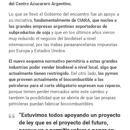
del Centro Azucarero Argentino.
Lo que se llevó el Gobierno del encuentro fue un apoyo a
su iniciativa,
fundamentalmente de CIARA, que nuclea a
las grandes empresas argentinas exportadoras de
subproductos de soja
y que en los últimos años vieron
muy reducido el negocio del biodiésel a nivel
internacional, por las trabas paraarancelarias impuestas
por Europa y Estados Unidos.
El nuevo esquema normativo permitiría a estas grandes
industrias poder vender biodiésel a nivel local, algo que
actualmente tienen restringido.
Del otro lado,
las pymes
que proveen actualmente el biocombustible a las
petroleras para el corte obligatorio expresan sus reparos
,
porque temen perder mercados ante este cambio y
también la posibilidad que se abriría de que las propias
petroleras puedan fabricar biocombustibles.
“Estuvimos todos apoyando un proyecto
de ley que es el proyecto del futuro,