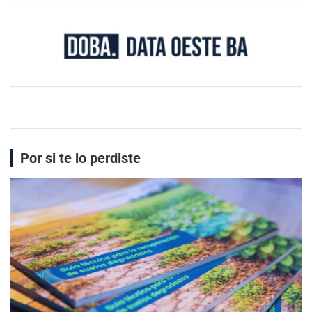
Por si te lo perdiste