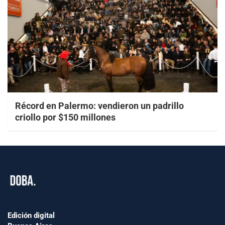
Récord en Palermo: vendieron un padrillo
criollo por $150 millones
Edición digital