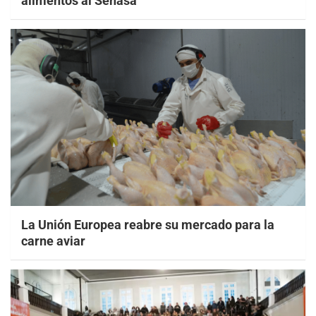
alimentos al Senasa
La Unión Europea reabre su mercado para la
carne aviar