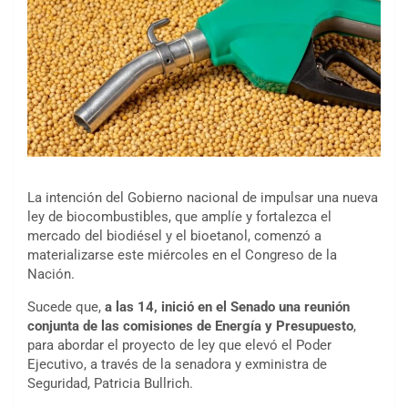
La intención del Gobierno nacional de impulsar una nueva
ley de biocombustibles, que amplíe y fortalezca el
mercado del biodiésel y el bioetanol, comenzó a
materializarse este miércoles en el Congreso de la
Nación.
Sucede que,
a las 14, inició en el Senado una reunión
conjunta de las comisiones de Energía y Presupuesto
,
para abordar el proyecto de ley que elevó el Poder
Ejecutivo, a través de la senadora y exministra de
Seguridad, Patricia Bullrich.