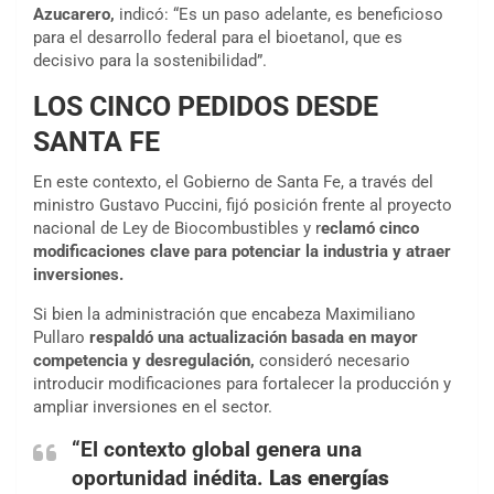
Azucarero,
indicó: “Es un paso adelante, es beneficioso
para el desarrollo federal para el bioetanol, que es
decisivo para la sostenibilidad”.
LOS CINCO PEDIDOS DESDE
SANTA FE
En este contexto, el Gobierno de Santa Fe, a través del
ministro Gustavo Puccini, fijó posición frente al proyecto
nacional de Ley de Biocombustibles y r
eclamó cinco
modificaciones clave para potenciar la industria y atraer
inversiones.
Si bien la administración que encabeza Maximiliano
Pullaro
respaldó una actualización basada en mayor
competencia y desregulación,
consideró necesario
introducir modificaciones para fortalecer la producción y
ampliar inversiones en el sector.
“El contexto global genera una
oportunidad inédita.
Las energías