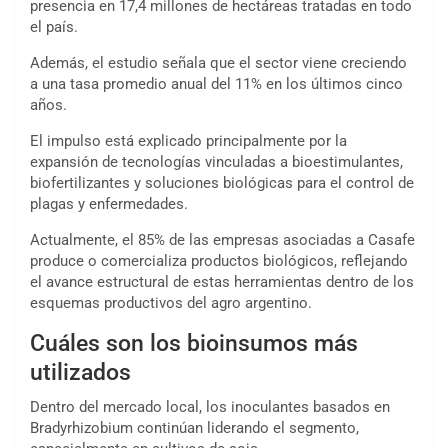
presencia en 17,4 millones de hectáreas tratadas en todo
el país.
Además, el estudio señala que el sector viene creciendo
a una tasa promedio anual del 11% en los últimos cinco
años.
El impulso está explicado principalmente por la
expansión de tecnologías vinculadas a bioestimulantes,
biofertilizantes y soluciones biológicas para el control de
plagas y enfermedades.
Actualmente, el 85% de las empresas asociadas a Casafe
produce o comercializa productos biológicos, reflejando
el avance estructural de estas herramientas dentro de los
esquemas productivos del agro argentino.
Cuáles son los bioinsumos más
utilizados
Dentro del mercado local, los inoculantes basados en
Bradyrhizobium continúan liderando el segmento,