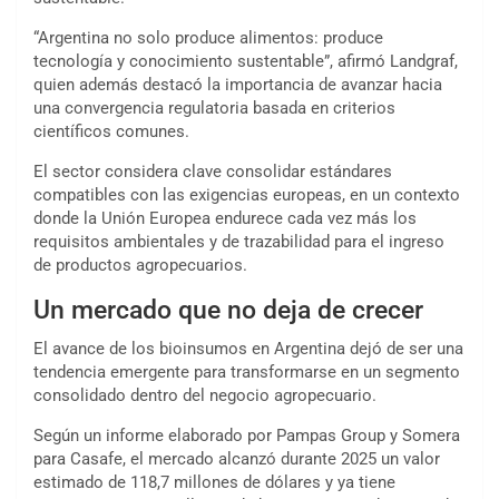
“Argentina no solo produce alimentos: produce
tecnología y conocimiento sustentable”, afirmó Landgraf,
quien además destacó la importancia de avanzar hacia
una convergencia regulatoria basada en criterios
científicos comunes.
El sector considera clave consolidar estándares
compatibles con las exigencias europeas, en un contexto
donde la Unión Europea endurece cada vez más los
requisitos ambientales y de trazabilidad para el ingreso
de productos agropecuarios.
Un mercado que no deja de crecer
El avance de los bioinsumos en Argentina dejó de ser una
tendencia emergente para transformarse en un segmento
consolidado dentro del negocio agropecuario.
Según un informe elaborado por Pampas Group y Somera
para Casafe, el mercado alcanzó durante 2025 un valor
estimado de 118,7 millones de dólares y ya tiene