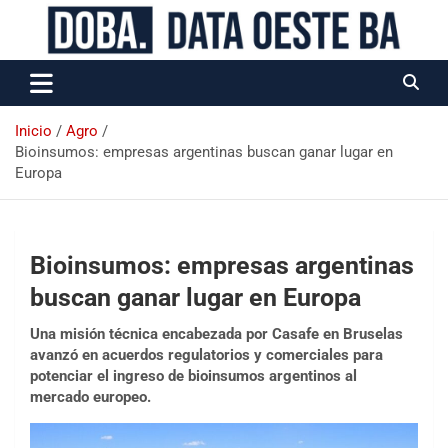
Data Oeste BA
Inicio
Agro
Bioinsumos: empresas argentinas buscan ganar lugar en
Europa
Bioinsumos: empresas argentinas
buscan ganar lugar en Europa
Una misión técnica encabezada por Casafe en Bruselas
avanzó en acuerdos regulatorios y comerciales para
potenciar el ingreso de bioinsumos argentinos al
mercado europeo.