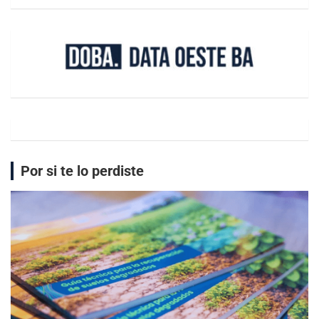
Por si te lo perdiste