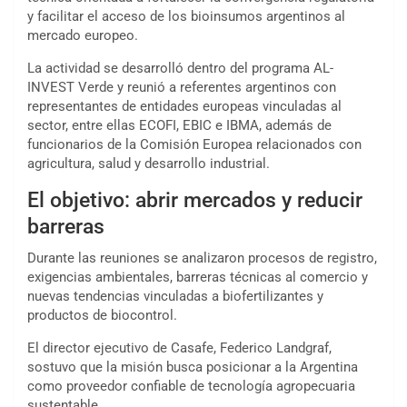
y facilitar el acceso de los bioinsumos argentinos al
mercado europeo.
La actividad se desarrolló dentro del programa AL-
INVEST Verde y reunió a referentes argentinos con
representantes de entidades europeas vinculadas al
sector, entre ellas ECOFI, EBIC e IBMA, además de
funcionarios de la Comisión Europea relacionados con
agricultura, salud y desarrollo industrial.
El objetivo: abrir mercados y reducir
barreras
Durante las reuniones se analizaron procesos de registro,
exigencias ambientales, barreras técnicas al comercio y
nuevas tendencias vinculadas a biofertilizantes y
productos de biocontrol.
El director ejecutivo de Casafe,
Federico Landgraf
,
sostuvo que la misión busca posicionar a la Argentina
como proveedor confiable de tecnología agropecuaria
sustentable.