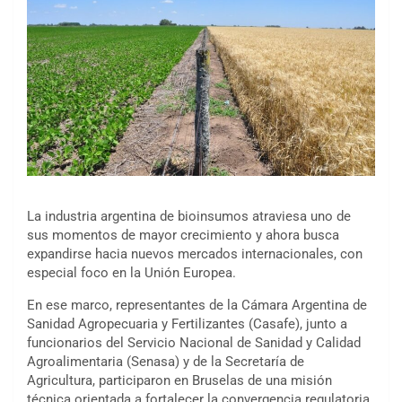
La industria argentina de bioinsumos atraviesa uno de
sus momentos de mayor crecimiento y ahora busca
expandirse hacia nuevos mercados internacionales, con
especial foco en la Unión Europea.
En ese marco, representantes de la
Cámara Argentina de
Sanidad Agropecuaria y Fertilizantes
(Casafe), junto a
funcionarios del
Servicio Nacional de Sanidad y Calidad
Agroalimentaria
(Senasa) y de la Secretaría de
Agricultura, participaron en Bruselas de una misión
técnica orientada a fortalecer la convergencia regulatoria