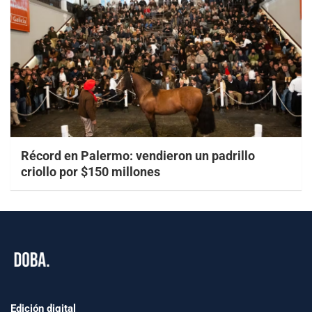
Récord en Palermo: vendieron un padrillo
criollo por $150 millones
Edición digital