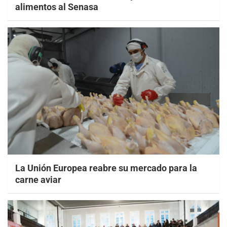
alimentos al Senasa
La Unión Europea reabre su mercado para la
carne aviar