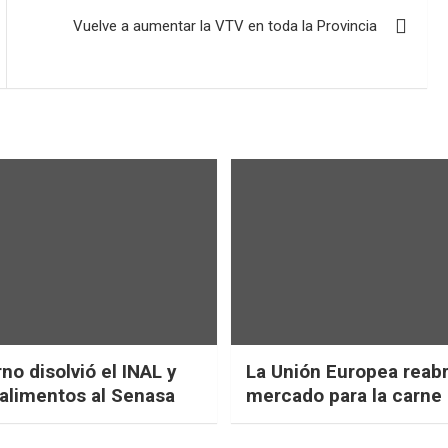
Vuelve a aumentar la VTV en toda la Provincia
no disolvió el INAL y
La Unión Europea reab
 alimentos al Senasa
mercado para la carne 