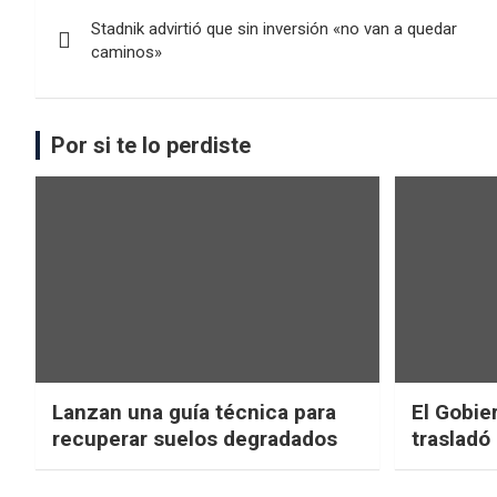
Stadnik advirtió que sin inversión «no van a quedar
caminos»
Por si te lo perdiste
Lanzan una guía técnica para
El Gobier
recuperar suelos degradados
trasladó