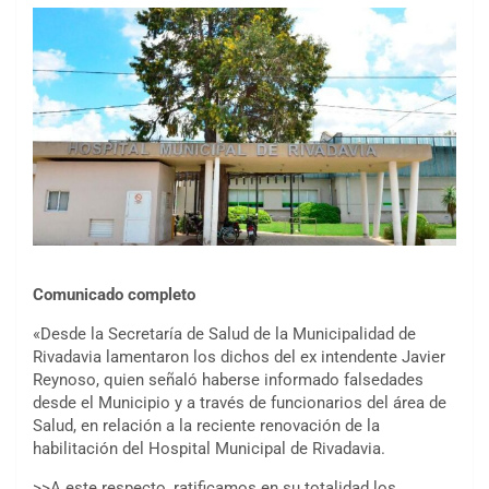
Comunicado completo
«Desde la Secretaría de Salud de la Municipalidad de
Rivadavia lamentaron los dichos del ex intendente Javier
Reynoso, quien señaló haberse informado falsedades
desde el Municipio y a través de funcionarios del área de
Salud, en relación a la reciente renovación de la
habilitación del Hospital Municipal de Rivadavia.
>>A este respecto, ratificamos en su totalidad los