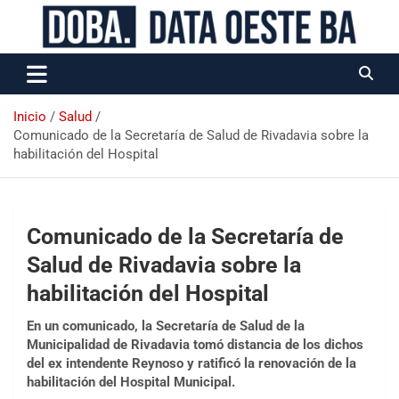
Data Oeste BA
Inicio
Salud
Comunicado de la Secretaría de Salud de Rivadavia sobre la
habilitación del Hospital
Comunicado de la Secretaría de
Salud de Rivadavia sobre la
habilitación del Hospital
En un comunicado, la Secretaría de Salud de la
Municipalidad de Rivadavia tomó distancia de los dichos
del ex intendente Reynoso y ratificó la renovación de la
habilitación del Hospital Municipal.