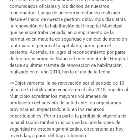
comunicados oficiales y los dichos de nuestros
funcionarios. Luego de un enorme esfuerzo realizado
desde el inicio de nuestra gestión, obtuvimos días atrás
la renovación de la habilitación del Hospital Municipal
que se encontraba vencida, en cumplimiento de la
normativa en materia de seguridad y calidad de atención
tanto para el personal hospitalario, como para el
paciente. Además, se logró el reconocimiento por parte
de los organismos de Salud del crecimiento del Hospital
desde su último trámite de renovación de habilitación,
realizado en el año 2010, hasta el día de la fecha.
>>Objetivamente, la no renovación por el período de 10
años de la habilitación vencida en el año 2015, impidió al
Municipio acreditar los mayores volúmenes de
producción del servicio de salud ante los organismos
provinciales, impactando ello en los recursos
coparticipables. Por otra parte, la pérdida de vigencia de
la habilitación también indica que las condiciones de
seguridad no estaban garantizadas, circunstancias hoy
revertidas, a partir del logro obtenido.