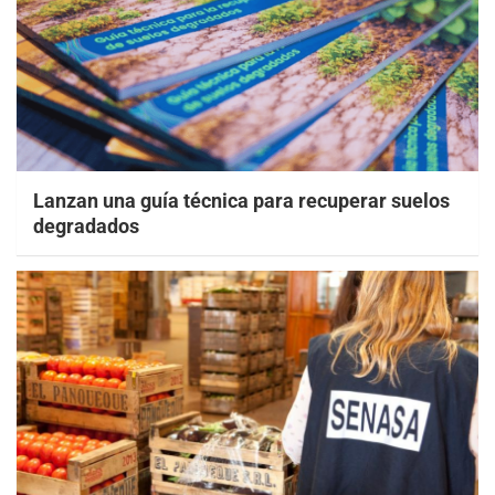
Lanzan una guía técnica para recuperar suelos
degradados