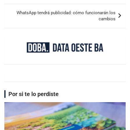
WhatsApp tendrá publicidad: cómo funcionarán los
cambios
Por si te lo perdiste