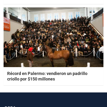
Récord en Palermo: vendieron un padrillo
criollo por $150 millones