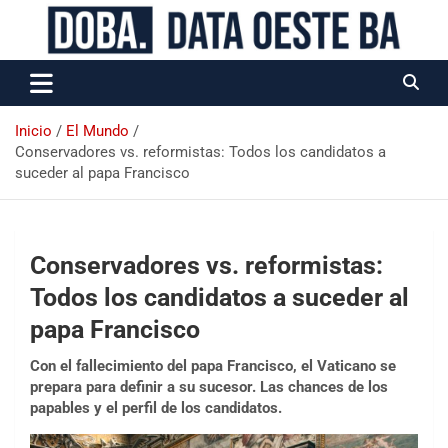
Data Oeste BA
Inicio
El Mundo
Conservadores vs. reformistas: Todos los candidatos a
suceder al papa Francisco
Conservadores vs. reformistas:
Todos los candidatos a suceder al
papa Francisco
Con el fallecimiento del papa Francisco, el Vaticano se
prepara para definir a su sucesor. Las chances de los
papables y el perfil de los candidatos.