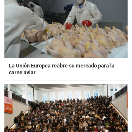
La Unión Europea reabre su mercado para la
carne aviar