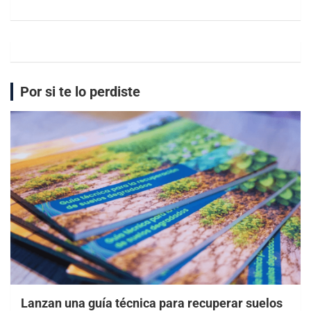
Por si te lo perdiste
Lanzan una guía técnica para recuperar suelos