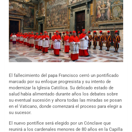
El fallecimiento del papa Francisco cerró un pontificado
marcado por su enfoque progresista y su intento de
modernizar la Iglesia Católica. Su delicado estado de
salud había alimentado durante años los debates sobre
su eventual sucesión y ahora todas las miradas se posan
en el Vaticano, donde comenzará el proceso para elegir a
su sucesor.
El nuevo pontífice será elegido por un Cónclave que
reunirá a los cardenales menores de 80 años en la Capilla