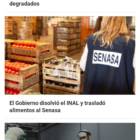
degradados
El Gobierno disolvió el INAL y trasladó
alimentos al Senasa