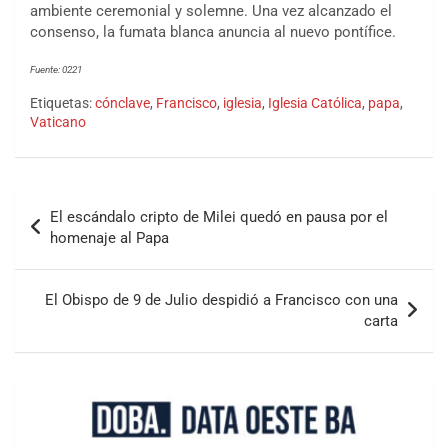
ambiente ceremonial y solemne. Una vez alcanzado el
consenso, la fumata blanca anuncia al nuevo pontífice.
Fuente: 0221
Etiquetas:
cónclave
,
Francisco
,
iglesia
,
Iglesia Católica
,
papa
,
Vaticano
El escándalo cripto de Milei quedó en pausa por el
homenaje al Papa
El Obispo de 9 de Julio despidió a Francisco con una
carta