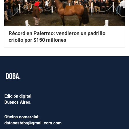
Récord en Palermo: vendieron un padrillo
criollo por $150 millones
Edición digital
Buenos Aires.
Oficina comercial:
dataoesteba@gmail.com.com