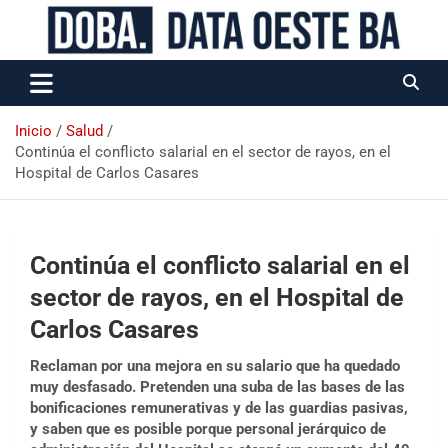
Data Oeste BA
Inicio
Salud
Continúa el conflicto salarial en el sector de rayos, en el
Hospital de Carlos Casares
Continúa el conflicto salarial en el
sector de rayos, en el Hospital de
Carlos Casares
Reclaman por una mejora en su salario que ha quedado
muy desfasado. Pretenden una suba de las bases de las
bonificaciones remunerativas y de las guardias pasivas,
y saben que es posible porque personal jerárquico de