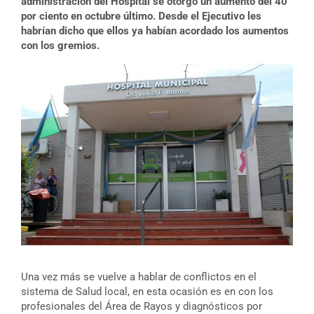
administración del Hospital se otorgó un aumento del 40
por ciento en octubre último. Desde el Ejecutivo les
habrían dicho que ellos ya habían acordado los aumentos
con los gremios.
Una vez más se vuelve a hablar de conflictos en el
sistema de Salud local, en esta ocasión es en con los
profesionales del Área de Rayos y diagnósticos por