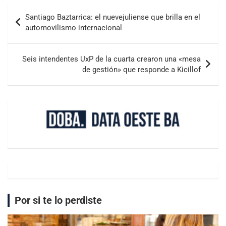
Santiago Baztarrica: el nuevejuliense que brilla en el
automovilismo internacional
Seis intendentes UxP de la cuarta crearon una «mesa
de gestión» que responde a Kicillof
Por si te lo perdiste