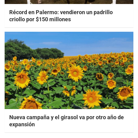
Récord en Palermo: vendieron un padrillo
criollo por $150 millones
Nueva campaña y el girasol va por otro año de
expansión