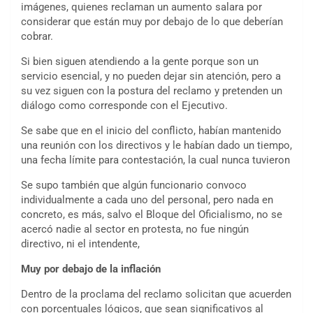
imágenes, quienes reclaman un aumento salara por
considerar que están muy por debajo de lo que deberían
cobrar.
Si bien siguen atendiendo a la gente porque son un
servicio esencial, y no pueden dejar sin atención, pero a
su vez siguen con la postura del reclamo y pretenden un
diálogo como corresponde con el Ejecutivo.
Se sabe que en el inicio del conflicto, habían mantenido
una reunión con los directivos y le habían dado un tiempo,
una fecha límite para contestación, la cual nunca tuvieron
Se supo también que algún funcionario convoco
individualmente a cada uno del personal, pero nada en
concreto, es más, salvo el Bloque del Oficialismo, no se
acercó nadie al sector en protesta, no fue ningún
directivo, ni el intendente,
Muy por debajo de la inflación
Dentro de la proclama del reclamo solicitan que acuerden
con porcentuales lógicos, que sean significativos al