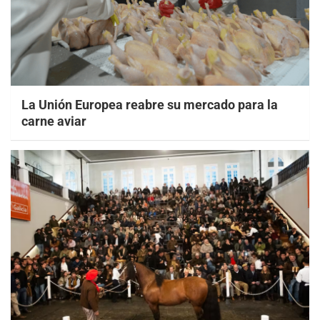
La Unión Europea reabre su mercado para la
carne aviar