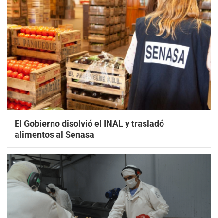
El Gobierno disolvió el INAL y trasladó
alimentos al Senasa