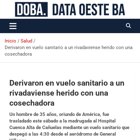
Data Oeste BA
Inicio
Salud
Derivaron en vuelo sanitario a un rivadaviense herido con una
cosechadora
Derivaron en vuelo sanitario a un
rivadaviense herido con una
cosechadora
Un hombre de 35 años, oriundo de América, fue
trasladado este sábado a la madrugada al Hospital
Cuenca Alta de Cañuelas mediante un vuelo sanitario que
despegó a las 4:30 desde el aeródromo de General