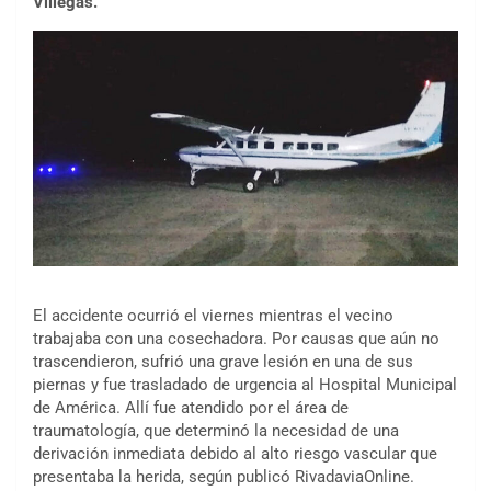
Villegas.
El accidente ocurrió el viernes mientras el vecino
trabajaba con una cosechadora. Por causas que aún no
trascendieron, sufrió una grave lesión en una de sus
piernas y fue trasladado de urgencia al Hospital Municipal
de América. Allí fue atendido por el área de
traumatología, que determinó la necesidad de una
derivación inmediata debido al alto riesgo vascular que
presentaba la herida, según publicó RivadaviaOnline.