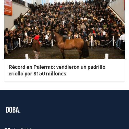
Récord en Palermo: vendieron un padrillo
criollo por $150 millones