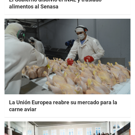
alimentos al Senasa
La Unión Europea reabre su mercado para la
carne aviar