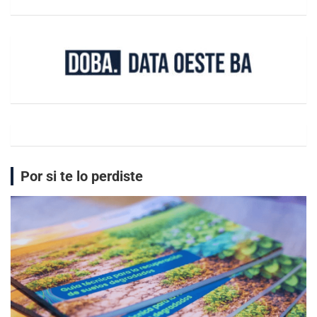
Por si te lo perdiste