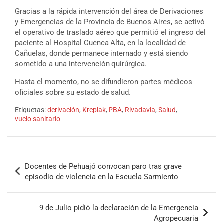
Gracias a la rápida intervención del área de Derivaciones
y Emergencias de la Provincia de Buenos Aires, se activó
el operativo de traslado aéreo que permitió el ingreso del
paciente al Hospital Cuenca Alta, en la localidad de
Cañuelas, donde permanece internado y está siendo
sometido a una intervención quirúrgica.
Hasta el momento, no se difundieron partes médicos
oficiales sobre su estado de salud.
Etiquetas:
derivación
,
Kreplak
,
PBA
,
Rivadavia
,
Salud
,
vuelo sanitario
Docentes de Pehuajó convocan paro tras grave
episodio de violencia en la Escuela Sarmiento
9 de Julio pidió la declaración de la Emergencia
Agropecuaria