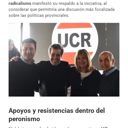
radicalismo
manifestó su respaldo a la iniciativa, al
considerar que permitiría una discusión más focalizada
sobre las políticas provinciales.
Apoyos y resistencias dentro del
peronismo