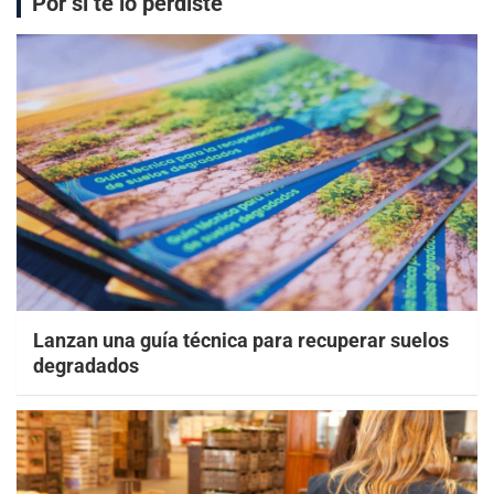
Por si te lo perdiste
Lanzan una guía técnica para recuperar suelos
degradados