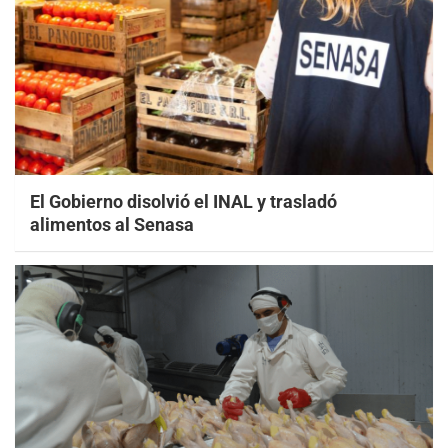
El Gobierno disolvió el INAL y trasladó
alimentos al Senasa