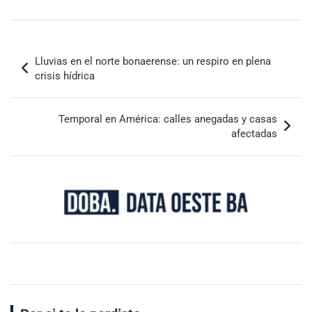
Lluvias en el norte bonaerense: un respiro en plena
crisis hídrica
Temporal en América: calles anegadas y casas
afectadas