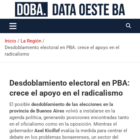
Data Oeste BA
Inicio
La Región
Desdoblamiento electoral en PBA: crece el apoyo en el
radicalismo
Desdoblamiento electoral en PBA:
crece el apoyo en el radicalismo
El posible
desdoblamiento de las elecciones en la
provincia de Buenos Aires
volvió a instalarse en la
agenda política, generando posiciones encontradas tanto
en el oficialismo como en la oposición. Mientras el
gobernador
Axel Kicillof
evalúa la medida para centrar el
debate en los problemas bonaerenses, un sector del