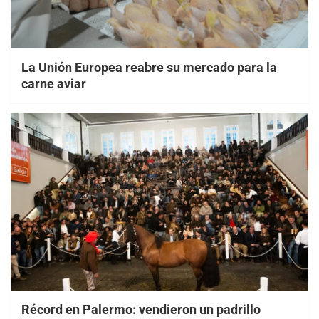
La Unión Europea reabre su mercado para la
carne aviar
Récord en Palermo: vendieron un padrillo