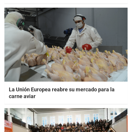
La Unión Europea reabre su mercado para la
carne aviar