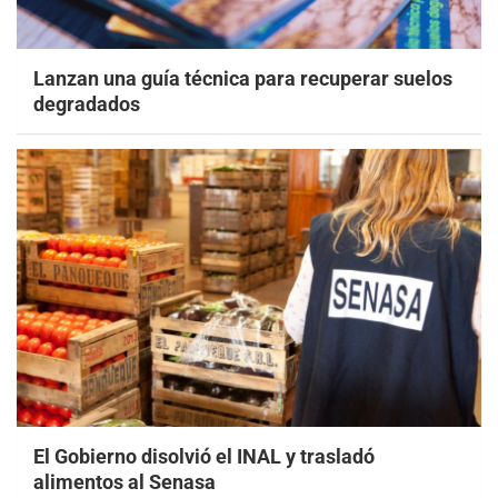
Lanzan una guía técnica para recuperar suelos
degradados
El Gobierno disolvió el INAL y trasladó
alimentos al Senasa