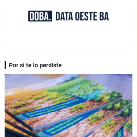
Por si te lo perdiste