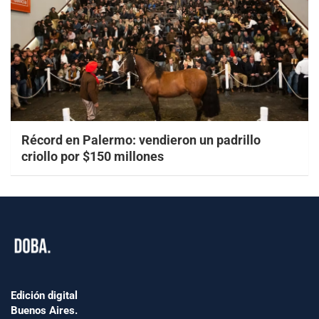
Récord en Palermo: vendieron un padrillo
criollo por $150 millones
Edición digital
Buenos Aires.