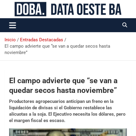
Data Oeste BA
Inicio
Entradas Destacadas
El campo advierte que “se van a quedar secos hasta
noviembre”
El campo advierte que “se van a
quedar secos hasta noviembre”
Productores agropecuarios anticipan un freno en la
liquidación de divisas si el Gobierno restablece las
alícuotas a la soja. El Ejecutivo necesita los dólares, pero
el margen fiscal es escaso.