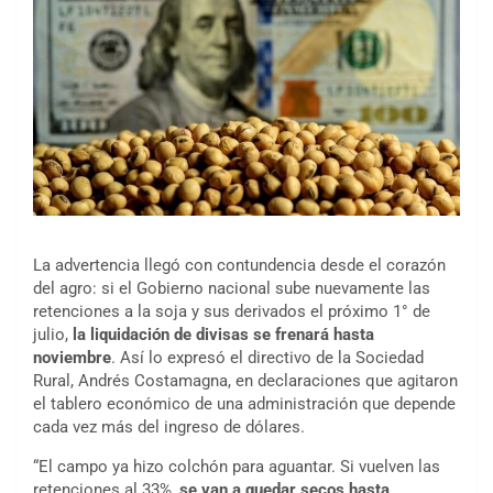
La advertencia llegó con contundencia desde el corazón
del agro: si el Gobierno nacional sube nuevamente las
retenciones a la soja y sus derivados el próximo 1° de
julio,
la liquidación de divisas se frenará hasta
noviembre
. Así lo expresó el directivo de la Sociedad
Rural, Andrés Costamagna, en declaraciones que agitaron
el tablero económico de una administración que depende
cada vez más del ingreso de dólares.
“El campo ya hizo colchón para aguantar. Si vuelven las
retenciones al 33%,
se van a quedar secos hasta