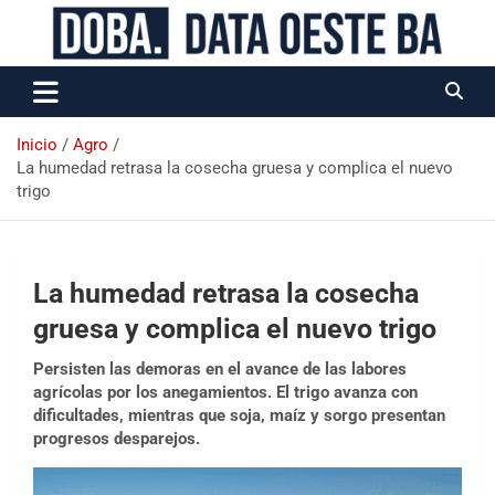
Data Oeste BA
Inicio
Agro
La humedad retrasa la cosecha gruesa y complica el nuevo
trigo
La humedad retrasa la cosecha
gruesa y complica el nuevo trigo
Persisten las demoras en el avance de las labores
agrícolas por los anegamientos. El trigo avanza con
dificultades, mientras que soja, maíz y sorgo presentan
progresos desparejos.