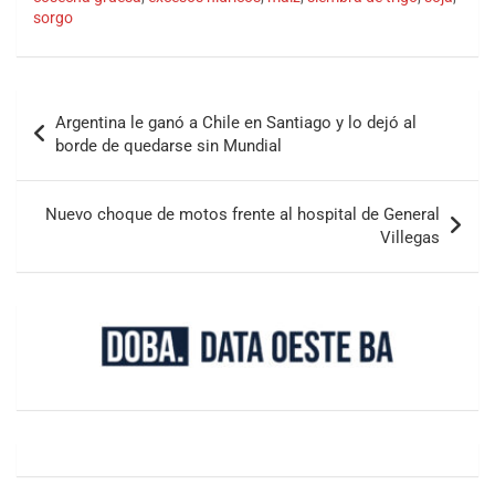
sorgo
Argentina le ganó a Chile en Santiago y lo dejó al
borde de quedarse sin Mundial
Nuevo choque de motos frente al hospital de General
Villegas