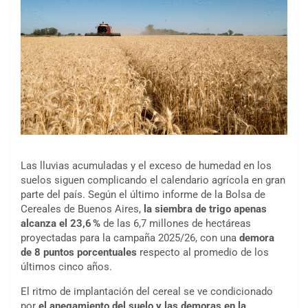
Las lluvias acumuladas y el exceso de humedad en los
suelos siguen complicando el calendario agrícola en gran
parte del país. Según el último informe de la Bolsa de
Cereales de Buenos Aires,
la siembra de trigo apenas
alcanza el 23,6 %
de las 6,7 millones de hectáreas
proyectadas para la campaña 2025/26, con una
demora
de 8 puntos porcentuales
respecto al promedio de los
últimos cinco años.
El ritmo de implantación del cereal se ve condicionado
por
el anegamiento del suelo y las demoras en la