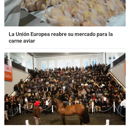
La Unión Europea reabre su mercado para la
carne aviar