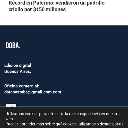
Récord en Palermo: vendieron un padrillo
criollo por $150 millones
Edición digital
Buenos Aires.
Oficina comercial:
dataoesteba@gmail.com.com
Utilizamos cookies para ofrecerte la mejor experiencia en nuestra
web.
Puedes aprender más sobre qué cookies utilizamos o desactivarlas