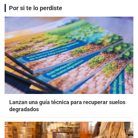
Por si te lo perdiste
Lanzan una guía técnica para recuperar suelos
degradados