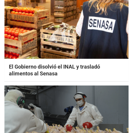
El Gobierno disolvió el INAL y trasladó
alimentos al Senasa