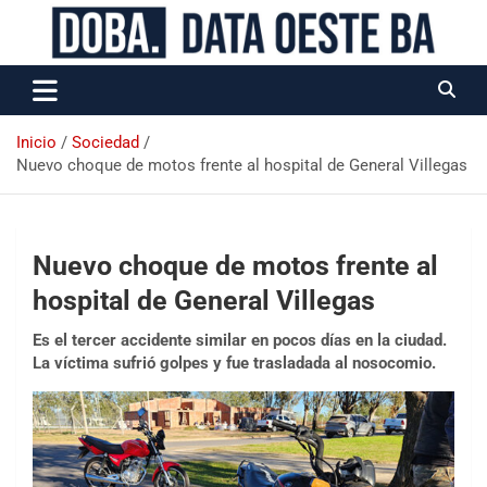
Data Oeste BA
Inicio
Sociedad
Nuevo choque de motos frente al hospital de General Villegas
Nuevo choque de motos frente al
hospital de General Villegas
Es el tercer accidente similar en pocos días en la ciudad.
La víctima sufrió golpes y fue trasladada al nosocomio.