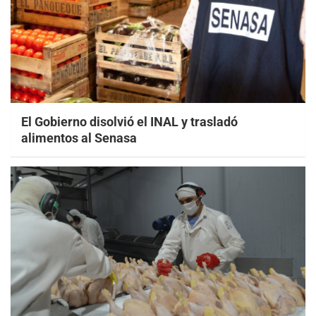
El Gobierno disolvió el INAL y trasladó
alimentos al Senasa