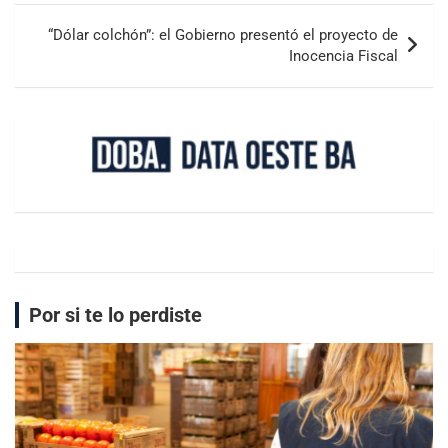
“Dólar colchón”: el Gobierno presentó el proyecto de
Inocencia Fiscal
Por si te lo perdiste