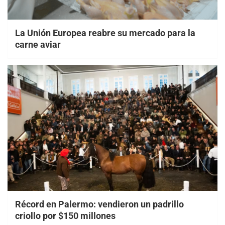
La Unión Europea reabre su mercado para la
carne aviar
Récord en Palermo: vendieron un padrillo
criollo por $150 millones