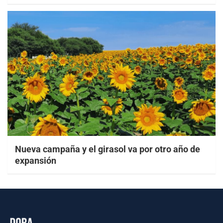
Nueva campaña y el girasol va por otro año de
expansión