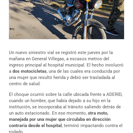
Un nuevo siniestro vial se registró este jueves por la
mañana en General Villegas, a escasos metros del
ingreso principal al hospital municipal. El hecho involucró
a
dos motocicletas
, una de las cuales era conducida por
una mujer que resultó herida y debió ser trasladada al
centro de salud.
El choque ocurrió sobre la calle ubicada frente a ADERID,
cuando un hombre, que había dejado a su hijo en la
institución, se incorporaba al tránsito saliendo detrás de
un auto estacionado. En ese momento,
otra moto,
manejada por una mujer que circulaba en dirección
contraria desde el hospital
, terminó impactando contra el
rodado.