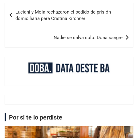
Luciani y Mola rechazaron el pedido de prisión
domiciliaria para Cristina Kirchner
Nadie se salva solo: Doná sangre
Por si te lo perdiste