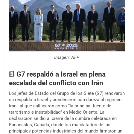
Imagen: AFP.
El G7 respaldó a Israel en plena
escalada del conflicto con Irán
Los jefes de Estado del Grupo de los Siete (G7) renovaron
su respaldo a Israel y condenaron con dureza al régimen
iraní, al que calificaron como “la principal fuente de
terrorismo e inestabilidad” en Medio Oriente. La
declaración se dio al cierre de la cumbre celebrada en
Kananaskis, Canadá, donde los mandatarios de las
principales potencias industriales del mundo firmaron un