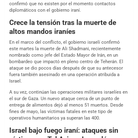
confirmó que no existen por el momento contactos
diplomáticos con el gobierno iraní.
Crece la tensión tras la muerte de
altos mandos iraníes
En el marco del conflicto, el gobierno israelí confirmó
este martes la muerte de Ali Shadmani, recientemente
nombrado como jefe del Estado Mayor de Irán, en un
bombardeo que impactó en pleno centro de Teherán. El
ataque se dio pocos días después de que su antecesor
fuera también asesinado en una operación atribuida a
Israel.
A su vez, continúan las operaciones militares israelíes en
el sur de Gaza. Un nuevo ataque cerca de un punto de
entrega de alimentos dejó al menos 51 muertos. Desde
fines de mayo, las víctimas fatales en este tipo de
operativos humanitarios ya superan las 400.
Israel bajo fuego iraní: ataques sin