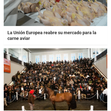
La Unión Europea reabre su mercado para la
carne aviar