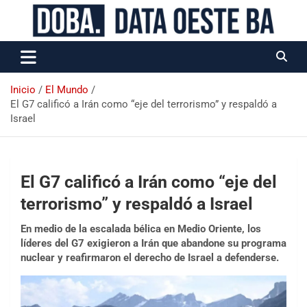
Data Oeste BA
Inicio
El Mundo
El G7 calificó a Irán como “eje del terrorismo” y respaldó a
Israel
El G7 calificó a Irán como “eje del
terrorismo” y respaldó a Israel
En medio de la escalada bélica en Medio Oriente, los
líderes del G7 exigieron a Irán que abandone su programa
nuclear y reafirmaron el derecho de Israel a defenderse.