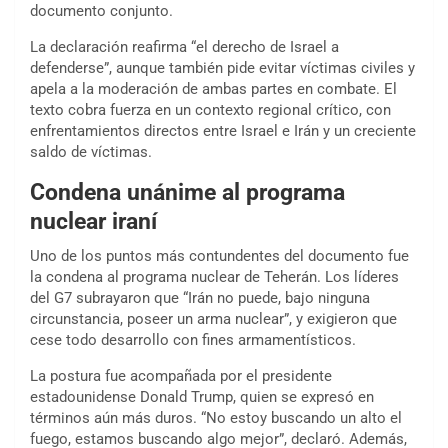
documento conjunto.
La declaración reafirma “el derecho de Israel a
defenderse”, aunque también pide evitar víctimas civiles y
apela a la moderación de ambas partes en combate. El
texto cobra fuerza en un contexto regional crítico, con
enfrentamientos directos entre Israel e Irán y un creciente
saldo de víctimas.
Condena unánime al programa
nuclear iraní
Uno de los puntos más contundentes del documento fue
la condena al programa nuclear de Teherán. Los líderes
del G7 subrayaron que “Irán no puede, bajo ninguna
circunstancia, poseer un arma nuclear”, y exigieron que
cese todo desarrollo con fines armamentísticos.
La postura fue acompañada por el presidente
estadounidense Donald Trump, quien se expresó en
términos aún más duros. “No estoy buscando un alto el
fuego, estamos buscando algo mejor”, declaró. Además,