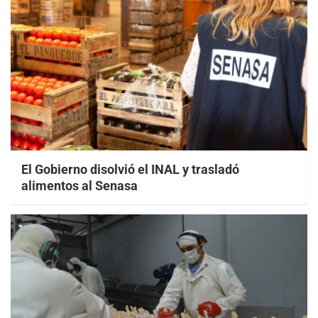
El Gobierno disolvió el INAL y trasladó
alimentos al Senasa