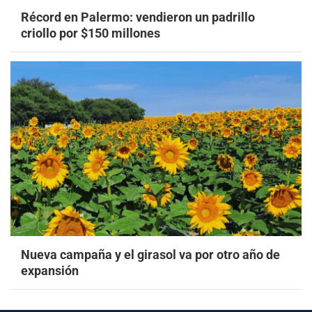
Récord en Palermo: vendieron un padrillo
criollo por $150 millones
Nueva campaña y el girasol va por otro año de
expansión