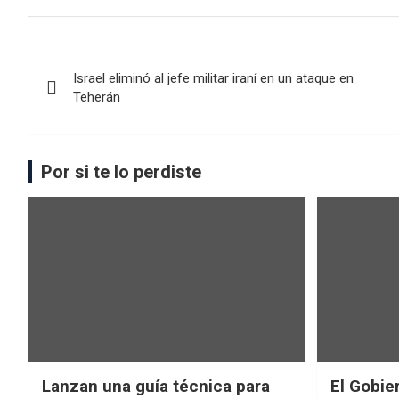
Israel eliminó al jefe militar iraní en un ataque en
Teherán
Por si te lo perdiste
Lanzan una guía técnica para
El Gobier