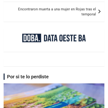
Encontraron muerta a una mujer en Rojas tras el
temporal
Por si te lo perdiste