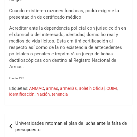
Cuando existieren razones fundadas, podrá exigirse la
presentación de certificado médico.
Acreditar ante la dependencia policial con jurisdicción en
el domicilio del interesado, identidad, domicilio real y
medios de vida lícitos. Esta emitirá certificación al
respecto así como de la no existencia de antecedentes
policiales o penales e imprimirá un juego de fichas
dactiloscópicas con destino al Registro Nacional de
Armas.
Fuente: P12
Etiquetas:
ANMAC
,
armas
,
armerías
,
Boletín Oficial
,
CUIM
,
identificación
,
Nación
,
tenencia
Universidades retoman el plan de lucha ante la falta de
presupuesto