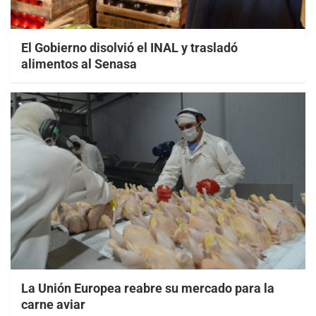
El Gobierno disolvió el INAL y trasladó
alimentos al Senasa
La Unión Europea reabre su mercado para la
carne aviar