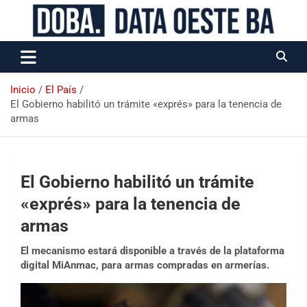
Data Oeste BA
Inicio
El País
El Gobierno habilitó un trámite «exprés» para la tenencia de
armas
El Gobierno habilitó un trámite
«exprés» para la tenencia de
armas
El mecanismo estará disponible a través de la plataforma
digital MiAnmac, para armas compradas en armerías.