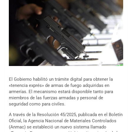
El Gobierno habilitó un trámite digital para obtener la
«tenencia exprés» de armas de fuego adquiridas en
armerías. El mecanismo estará disponible tanto para
miembros de las fuerzas armadas y personal de
seguridad como para civiles.
A través de la Resolución 45/2025, publicada en el Boletín
Oficial, la Agencia Nacional de Materiales Controlados
(Anmac) se estableció un nuevo sistema llamado