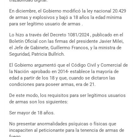
En diciembre, el Gobierno modificó la ley nacional 20.429
de armas y explosivos y bajó a 18 años la edad mínima
para ser legítimo usuario de armas .
Lo hizo a través del Decreto 1081/2024 , publicado en el
Boletín Oficial con las firmas del presidente Javier Milei,
el Jefe de Gabinete, Guillermo Francos, y la ministra de
Seguridad, Patricia Bullrich.
El Gobierno argumentó que el Código Civil y Comercial de
la Nación -aprobado en 2014- establece la mayoría de
edad a partir de los 18 y que, cuando se dictaron las
condiciones para poseer armas, era de 21.
De este modo, los requisitos para ser legítimos usuarios
de armas son los siguientes:
Ser mayor de 18 años.
No presentar anormalidades psíquicas o físicas que
incapaciten al peticionante para la tenencia de armas de
fuego.