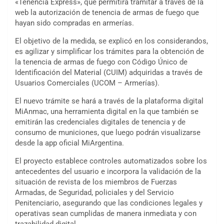
«Tenencia Express», que permitirá tramitar a través de la
web la autorización de tenencia de armas de fuego que
hayan sido compradas en armerías.
El objetivo de la medida, se explicó en los considerandos,
es agilizar y simplificar los trámites para la obtención de
la tenencia de armas de fuego con Código Único de
Identificación del Material (CUIM) adquiridas a través de
Usuarios Comerciales (UCOM – Armerías).
El nuevo trámite se hará a través de la plataforma digital
MiAnmac, una herramienta digital en la que también se
emitirán las credenciales digitales de tenencia y de
consumo de municiones, que luego podrán visualizarse
desde la app oficial MiArgentina.
El proyecto establece controles automatizados sobre los
antecedentes del usuario e incorpora la validación de la
situación de revista de los miembros de Fuerzas
Armadas, de Seguridad, policiales y del Servicio
Penitenciario, asegurando que las condiciones legales y
operativas sean cumplidas de manera inmediata y con
trazabilidad digital.