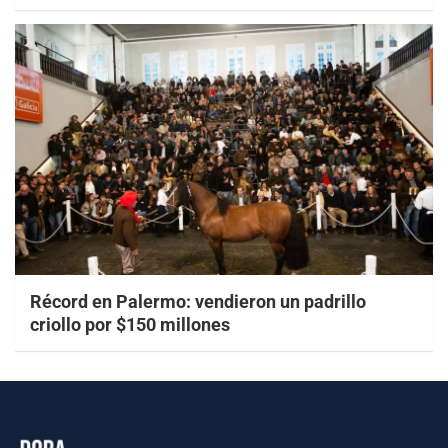
Récord en Palermo: vendieron un padrillo
criollo por $150 millones