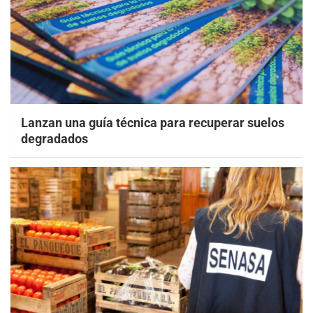
Lanzan una guía técnica para recuperar suelos
degradados