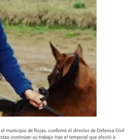
 el municipio de Rojas, confirmó el director de Defensa Civil
istas continúan su trabajo tras el temporal que afectó a