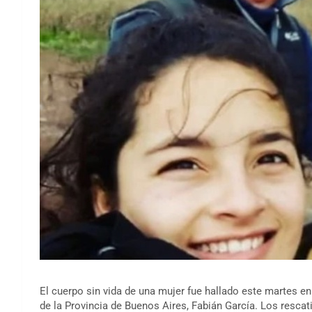
El cuerpo sin vida de una mujer fue hallado este martes en
de la Provincia de Buenos Aires, Fabián García. Los rescat