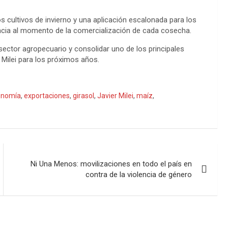
s cultivos de invierno y una aplicación escalonada para los
encia al momento de la comercialización de cada cosecha.
 sector agropecuario y consolidar uno de los principales
Milei para los próximos años.
onomía
,
exportaciones
,
girasol
,
Javier Milei
,
maíz
,
Ni Una Menos: movilizaciones en todo el país en
contra de la violencia de género