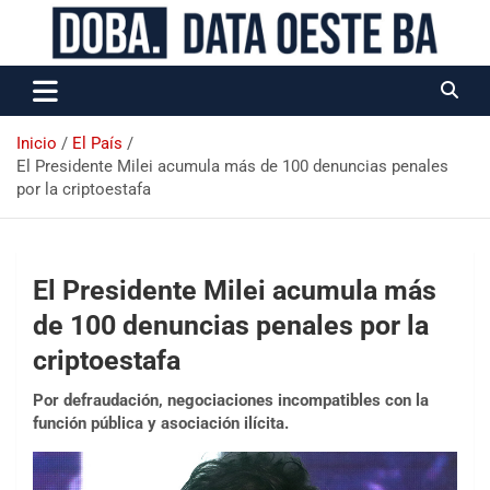
Data Oeste BA
Inicio
El País
El Presidente Milei acumula más de 100 denuncias penales
por la criptoestafa
El Presidente Milei acumula más
de 100 denuncias penales por la
criptoestafa
Por defraudación, negociaciones incompatibles con la
función pública y asociación ilícita.