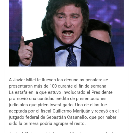
A Javier Milei le llueven las denuncias penales: se
presentaron más de 100 durante el fin de semana
La estafa en la que estuvo involucrado el Presidente
promovió una cantidad inédita de presentaciones
judiciales que piden investigarlo. Una de ellas fue
aceptada por el fiscal Guillermo Marijuán y recayó en el
juzgado federal de Sebastián Casanello, que por haber
sido la primera podría agrupar el resto.