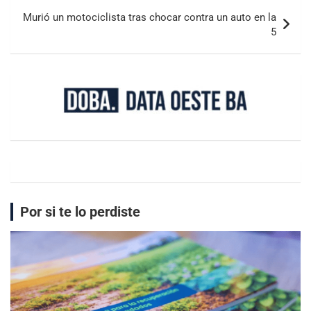
Murió un motociclista tras chocar contra un auto en la
5
Por si te lo perdiste