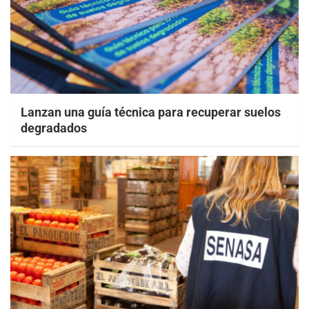
Lanzan una guía técnica para recuperar suelos
degradados