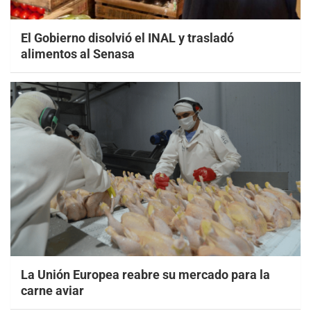
El Gobierno disolvió el INAL y trasladó
alimentos al Senasa
La Unión Europea reabre su mercado para la
carne aviar