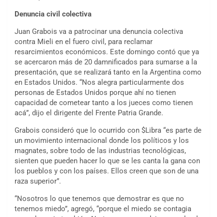
Denuncia civil colectiva
Juan Grabois va a patrocinar una denuncia colectiva
contra Mieli en el fuero civil, para reclamar
resarcimientos económicos. Este domingo contó que ya
se acercaron más de 20 damnificados para sumarse a la
presentación, que se realizará tanto en la Argentina como
en Estados Unidos. “Nos alegra particularmente dos
personas de Estados Unidos porque ahí no tienen
capacidad de cometear tanto a los jueces como tienen
acá”, dijo el dirigente del Frente Patria Grande.
Grabois consideró que lo ocurrido con $Libra “es parte de
un movimiento internacional donde los políticos y los
magnates, sobre todo de las industrias tecnológicas,
sienten que pueden hacer lo que se les canta la gana con
los pueblos y con los países. Ellos creen que son de una
raza superior”.
“Nosotros lo que tenemos que demostrar es que no
tenemos miedo”, agregó, “porque el miedo se contagia