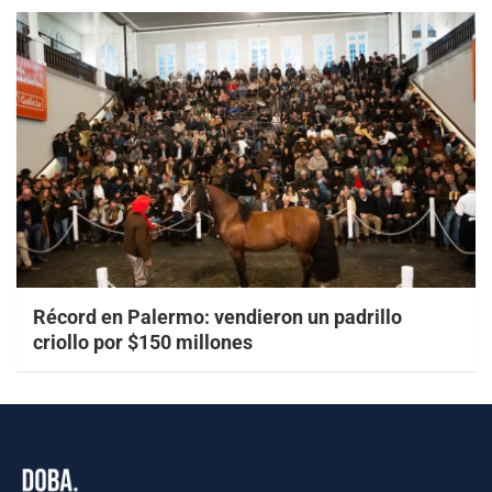
Récord en Palermo: vendieron un padrillo
criollo por $150 millones