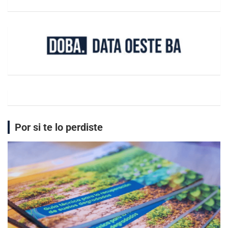
Por si te lo perdiste