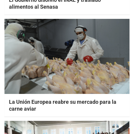
alimentos al Senasa
La Unión Europea reabre su mercado para la
carne aviar