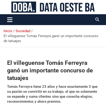
Data Oeste BA
Inicio
Sociedad
El villeguense Tomás Ferreyra ganó un importante concurso
de tatuajes
El villeguense Tomás Ferreyra
ganó un importante concurso de
tatuajes
Tomás Ferreyra tiene 23 años y hace exactamente 3 que
su pasión se convirtió en su trabajo, el que no solamente
se expande y suma clientes sino que cosecha elogios,
reconocimientos y ahora premios.