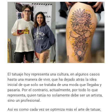
El tatuaje hoy representa una cultura, en algunos casos
hasta una manera de vivir, que ha dejado atrás la idea
inicial de que solo se trataba de una moda que llegaba y
pasaría. Por el contrario, actualmente, por todo lo que
representa, quien tatúa no solamente debe ser un artista,
sino un profesional.
Así es como cada vez se optimiza más el arte de tatuar,