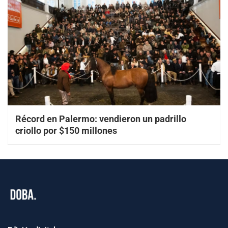
Récord en Palermo: vendieron un padrillo
criollo por $150 millones