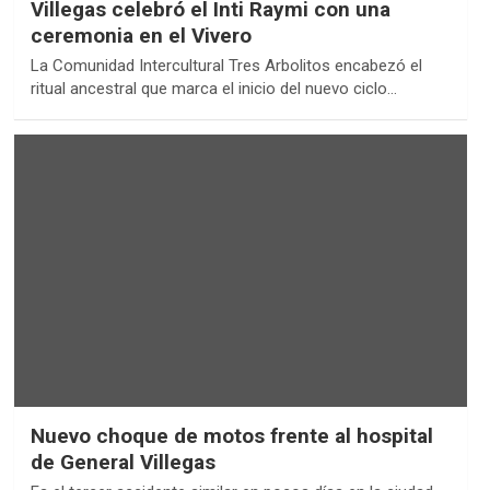
Villegas celebró el Inti Raymi con una
ceremonia en el Vivero
La Comunidad Intercultural Tres Arbolitos encabezó el
ritual ancestral que marca el inicio del nuevo ciclo…
Nuevo choque de motos frente al hospital
de General Villegas