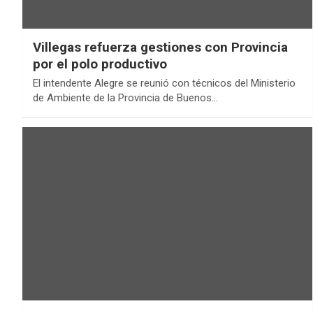
Villegas refuerza gestiones con Provincia
por el polo productivo
El intendente Alegre se reunió con técnicos del Ministerio
de Ambiente de la Provincia de Buenos…