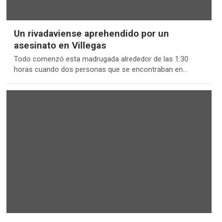
Un rivadaviense aprehendido por un
asesinato en Villegas
Todo comenzó esta madrugada alrededor de las 1:30
horas cuando dos personas que se encontraban en…