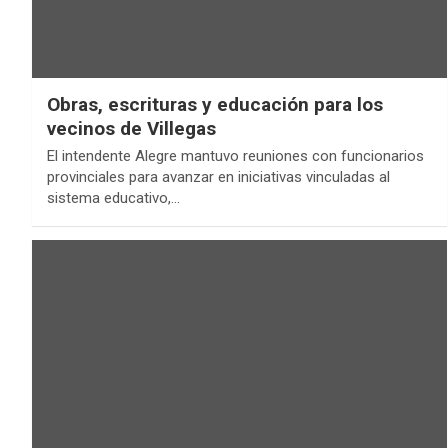
Obras, escrituras y educación para los
vecinos de Villegas
El intendente Alegre mantuvo reuniones con funcionarios
provinciales para avanzar en iniciativas vinculadas al
sistema educativo,…