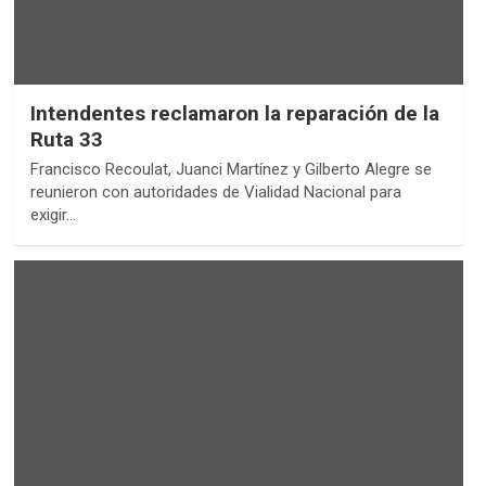
Intendentes reclamaron la reparación de la
Ruta 33
Francisco Recoulat, Juanci Martínez y Gilberto Alegre se
reunieron con autoridades de Vialidad Nacional para
exigir…