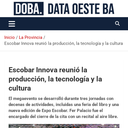
Data Oeste BA
Inicio
La Provincia
Escobar Innova reunió la producción, la tecnología y la cultura
Escobar Innova reunió la
producción, la tecnología y la
cultura
El megaevento se desarrolló durante tres jornadas con
decenas de actividades, incluidas una feria del libro y una
nueva edición de Expo Escobar. Fer Palacio fue el
encargado del cierre de la cita con un recital al aire libre.