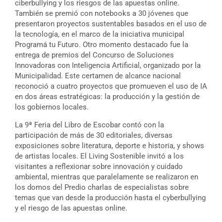
ciberbullying y los riesgos de las apuestas online.
También se premió con notebooks a 30 jóvenes que
presentaron proyectos sustentables basados en el uso de
la tecnología, en el marco de la iniciativa municipal
Programá tu Futuro. Otro momento destacado fue la
entrega de premios del Concurso de Soluciones
Innovadoras con Inteligencia Artificial, organizado por la
Municipalidad. Este certamen de alcance nacional
reconoció a cuatro proyectos que promueven el uso de IA
en dos áreas estratégicas: la producción y la gestión de
los gobiernos locales.
La 9ª Feria del Libro de Escobar contó con la
participación de más de 30 editoriales, diversas
exposiciones sobre literatura, deporte e historia, y shows
de artistas locales. El Living Sostenible invitó a los
visitantes a reflexionar sobre innovación y cuidado
ambiental, mientras que paralelamente se realizaron en
los domos del Predio charlas de especialistas sobre
temas que van desde la producción hasta el cyberbullying
y el riesgo de las apuestas online.