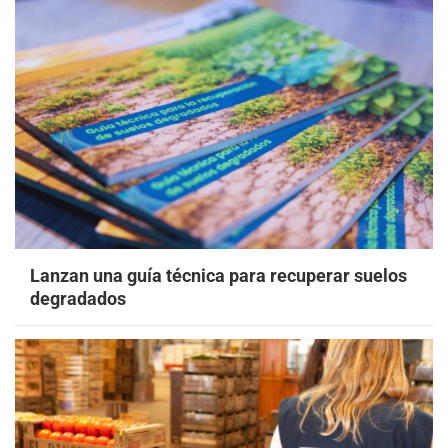
Lanzan una guía técnica para recuperar suelos
degradados