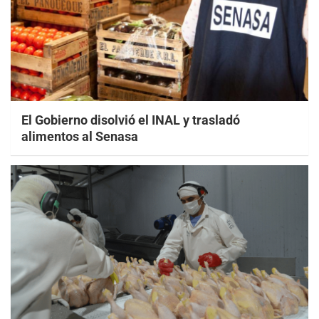
El Gobierno disolvió el INAL y trasladó
alimentos al Senasa