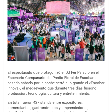
El espectáculo que protagonizó el DJ Fer Palacio en el
Escenario Campanario del Predio Floral de Escobar el
pasado sábado por la noche cerró a lo grande el «Escobar
Innova», el megaevento que durante tres días fusionó
producción, tecnología, cultura y entretenimiento.
En total fueron 427 stands entre expositores,
comerciantes, gastronómicos y emprendedores,