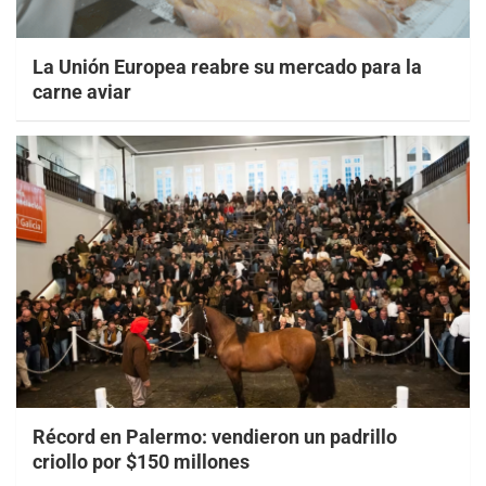
La Unión Europea reabre su mercado para la
carne aviar
Récord en Palermo: vendieron un padrillo
criollo por $150 millones