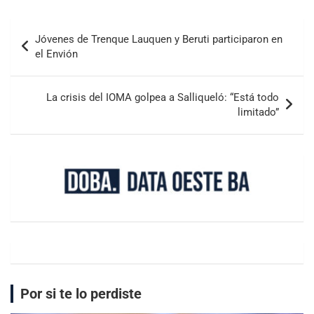
Jóvenes de Trenque Lauquen y Beruti participaron en
el Envión
La crisis del IOMA golpea a Salliqueló: “Está todo
limitado”
Por si te lo perdiste