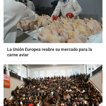
La Unión Europea reabre su mercado para la
carne aviar