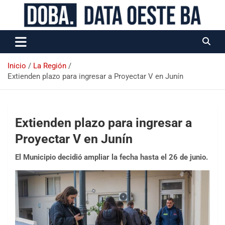
Data Oeste BA
Inicio
La Región
Extienden plazo para ingresar a Proyectar V en Junín
Extienden plazo para ingresar a
Proyectar V en Junín
El Municipio decidió ampliar la fecha hasta el 26 de junio.