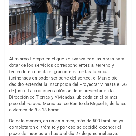
Al mismo tiempo en el que se avanza con las obras para
dotar de los servicios correspondientes al terreno y
teniendo en cuenta el gran interés de las familias
juninenses en poder ser parte del sorteo, el Municipio
decidió extender la inscripción del Proyectar V hasta el 26
de junio. La documentación se debe presentar en la
Dirección de Tierras y Viviendas, ubicada en el primer
piso del Palacio Municipal de Benito de Miguel 5, de lunes
a viernes de 9 a 13 horas.
De esta manera, en un sólo mes, más de 500 familias ya
completaron el trámite y por eso se decidió extender el
plazo de inscripción hasta el día 27 de junio inclusive.