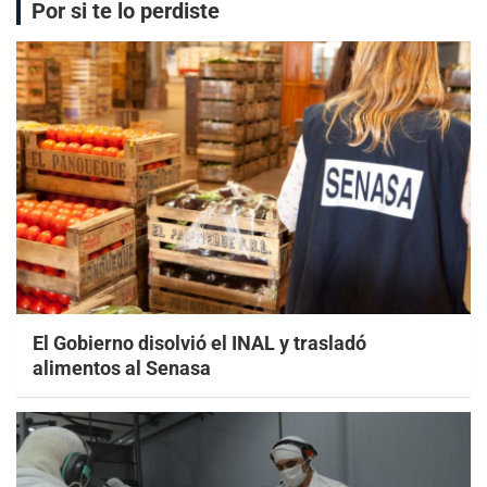
Por si te lo perdiste
El Gobierno disolvió el INAL y trasladó
alimentos al Senasa