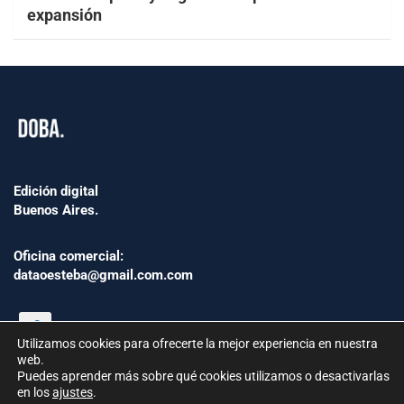
expansión
Edición digital
Buenos Aires.
Oficina comercial:
dataoesteba@gmail.com.com
Utilizamos cookies para ofrecerte la mejor experiencia en nuestra
web.
Puedes aprender más sobre qué cookies utilizamos o desactivarlas
en los
ajustes
.