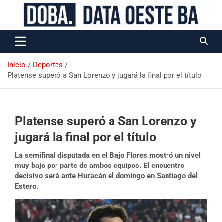
Data Oeste BA
Inicio
Deportes
Platense superó a San Lorenzo y jugará la final por el título
Platense superó a San Lorenzo y
jugará la final por el título
La semifinal disputada en el Bajo Flores mostró un nivel
muy bajo por parte de ambos equipos. El encuentro
decisivo será ante Huracán el domingo en Santiago del
Estero.