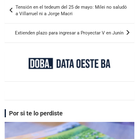
Tensión en el tedeum del 25 de mayo: Milei no saludó
a Villarruel ni a Jorge Macri
Extienden plazo para ingresar a Proyectar V en Junín
Por si te lo perdiste