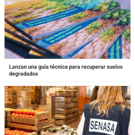
Lanzan una guía técnica para recuperar suelos
degradados