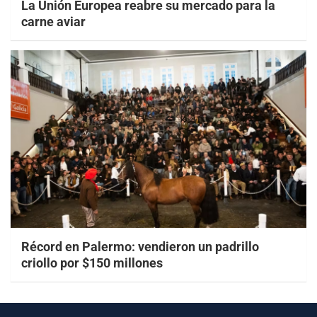
La Unión Europea reabre su mercado para la
carne aviar
Récord en Palermo: vendieron un padrillo
criollo por $150 millones