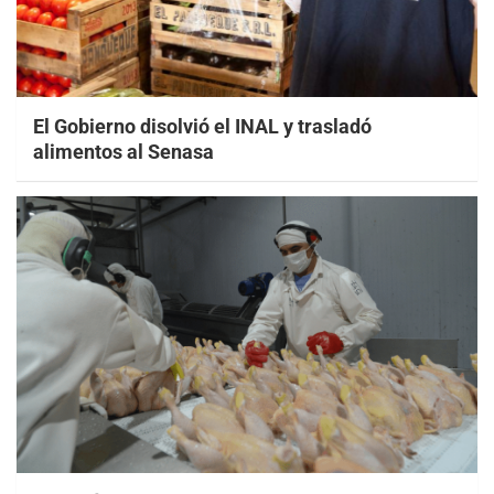
El Gobierno disolvió el INAL y trasladó
alimentos al Senasa