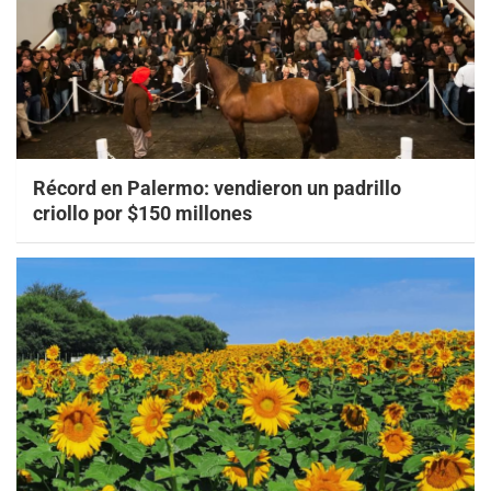
Récord en Palermo: vendieron un padrillo
criollo por $150 millones