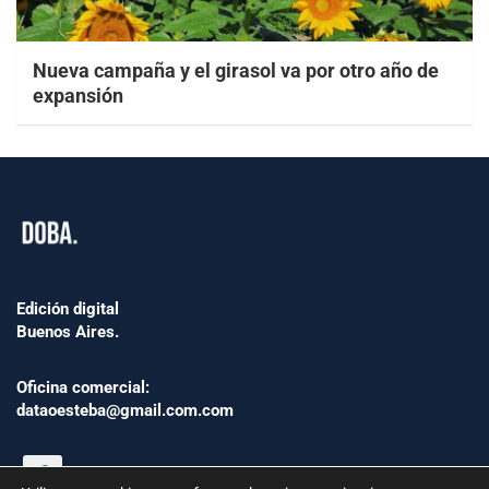
Nueva campaña y el girasol va por otro año de
expansión
Edición digital
Buenos Aires.
Oficina comercial:
dataoesteba@gmail.com.com