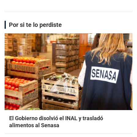
Por si te lo perdiste
El Gobierno disolvió el INAL y trasladó
alimentos al Senasa