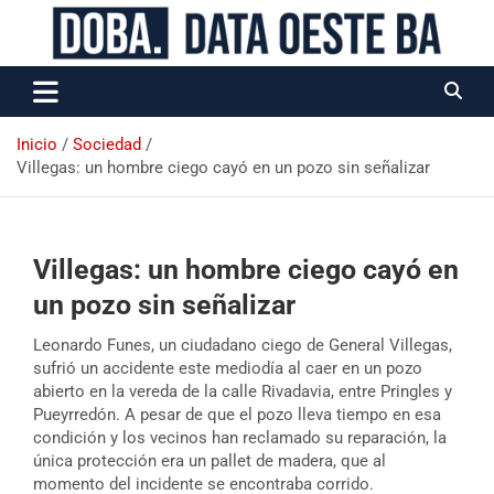
Data Oeste BA
Inicio
Sociedad
Villegas: un hombre ciego cayó en un pozo sin señalizar
Villegas: un hombre ciego cayó en
un pozo sin señalizar
Leonardo Funes, un ciudadano ciego de General Villegas,
sufrió un accidente este mediodía al caer en un pozo
abierto en la vereda de la calle Rivadavia, entre Pringles y
Pueyrredón. A pesar de que el pozo lleva tiempo en esa
condición y los vecinos han reclamado su reparación, la
única protección era un pallet de madera, que al
momento del incidente se encontraba corrido.