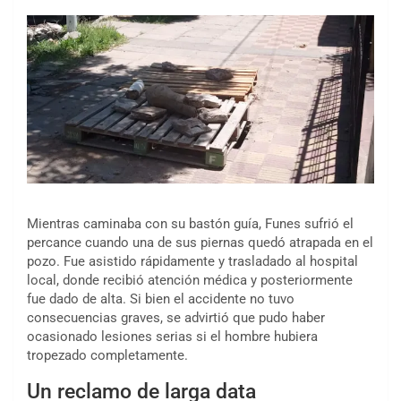
Mientras caminaba con su bastón guía, Funes sufrió el
percance cuando una de sus piernas quedó atrapada en el
pozo. Fue asistido rápidamente y trasladado al hospital
local, donde recibió atención médica y posteriormente
fue dado de alta. Si bien el accidente no tuvo
consecuencias graves, se advirtió que pudo haber
ocasionado lesiones serias si el hombre hubiera
tropezado completamente.
Un reclamo de larga data