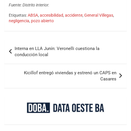
Fuente: Distrito interior.
Etiquetas:
ABSA
,
accesibilidad
,
accidente
,
General Villegas
,
negligencia
,
pozo abierto
Interna en LLA Junín: Veronelli cuestiona la
conducción local
Kicillof entregó viviendas y estrenó un CAPS en
Casares