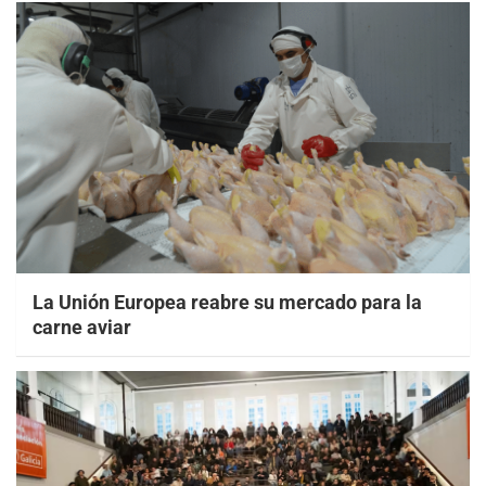
La Unión Europea reabre su mercado para la
carne aviar