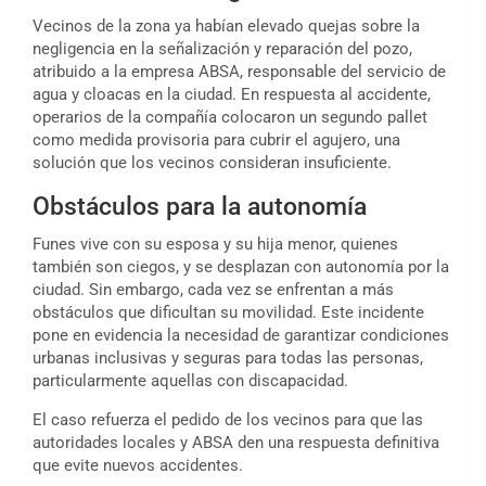
Vecinos de la zona ya habían elevado quejas sobre la
negligencia en la señalización y reparación del pozo,
atribuido a la empresa ABSA, responsable del servicio de
agua y cloacas en la ciudad. En respuesta al accidente,
operarios de la compañía colocaron un segundo pallet
como medida provisoria para cubrir el agujero, una
solución que los vecinos consideran insuficiente.
Obstáculos para la autonomía
Funes vive con su esposa y su hija menor, quienes
también son ciegos, y se desplazan con autonomía por la
ciudad. Sin embargo, cada vez se enfrentan a más
obstáculos que dificultan su movilidad. Este incidente
pone en evidencia la necesidad de garantizar condiciones
urbanas inclusivas y seguras para todas las personas,
particularmente aquellas con discapacidad.
El caso refuerza el pedido de los vecinos para que las
autoridades locales y ABSA den una respuesta definitiva
que evite nuevos accidentes.