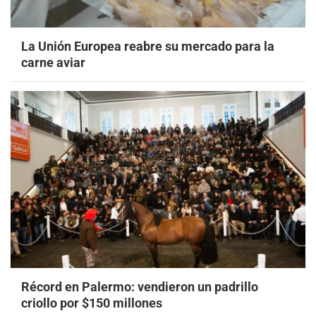
La Unión Europea reabre su mercado para la
carne aviar
Récord en Palermo: vendieron un padrillo
criollo por $150 millones