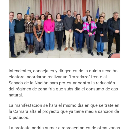
Intendentes, concejales y dirigentes de la quinta sección
electoral acordaron realizar un “frazadazo” frente al
Senado de la Nación para protestar contra la reducción
del régimen de zona fría que subsidia el consumo de gas
natural.
La manifestación se hará el mismo día en que se trate en
la Cámara alta el proyecto que ya tiene media sanción de
Diputados.
La protesta podría sumar a representantes de otras zonas