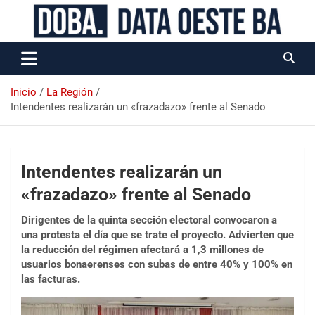
Data Oeste BA
Inicio
La Región
Intendentes realizarán un «frazadazo» frente al Senado
Intendentes realizarán un
«frazadazo» frente al Senado
Dirigentes de la quinta sección electoral convocaron a
una protesta el día que se trate el proyecto. Advierten que
la reducción del régimen afectará a 1,3 millones de
usuarios bonaerenses con subas de entre 40% y 100% en
las facturas.