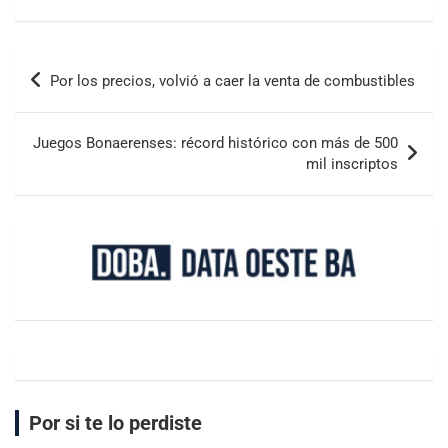
Por los precios, volvió a caer la venta de combustibles
Juegos Bonaerenses: récord histórico con más de 500
mil inscriptos
Por si te lo perdiste