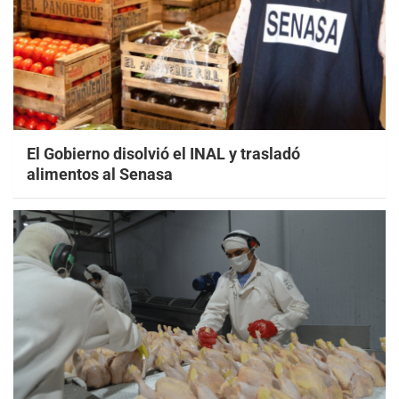
El Gobierno disolvió el INAL y trasladó
alimentos al Senasa