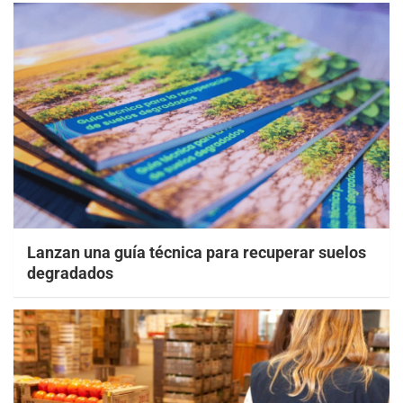
Lanzan una guía técnica para recuperar suelos
degradados