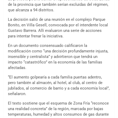
de la provincia que también serían excluidas del régimen,
que alcanza a 94 distritos.
La decisión salió de una reunión en el complejo Parque
Bonito, en Villa Gesell, convocada por el intendente local
Gustavo Barrera. Allí evaluaron una serie de acciones
para intentar frenar la iniciativa.
En un documento consensuado calificaron la
modificación como “una decisión profundamente injusta,
insensible y centralista” y advirtieron que tendrá un
impacto “catastrófico” en la economía de las familias
afectadas.
“El aumento golpearía a cada familia puertas adentro,
pero también al almacén, al hotel, al club, al centro de
jubilados, al comercio de barrio y a cada economía local”,
señalaron.
El texto sostiene que el esquema de Zona Fría “reconoce
una realidad concreta” de la región, marcada por bajas
temperaturas, humedad y altos consumos de gas durante