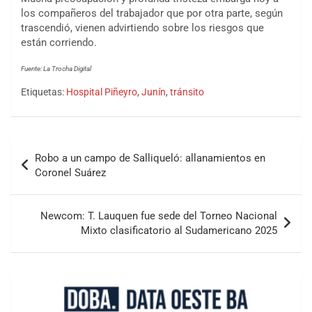
los compañeros del trabajador que por otra parte, según
trascendió, vienen advirtiendo sobre los riesgos que
están corriendo.
Fuente: La Trocha Digital
Etiquetas:
Hospital Piñeyro
,
Junín
,
tránsito
Robo a un campo de Salliqueló: allanamientos en
Coronel Suárez
Newcom: T. Lauquen fue sede del Torneo Nacional
Mixto clasificatorio al Sudamericano 2025