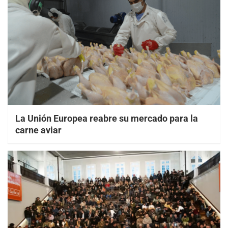
La Unión Europea reabre su mercado para la
carne aviar