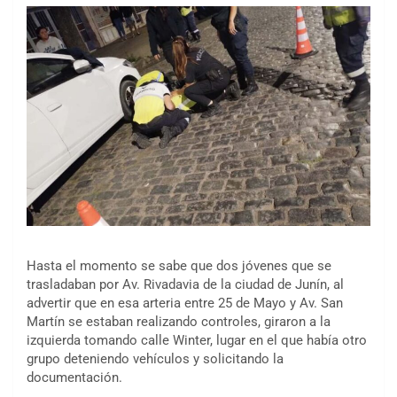
Hasta el momento se sabe que dos jóvenes que se
trasladaban por Av. Rivadavia de la ciudad de Junín, al
advertir que en esa arteria entre 25 de Mayo y Av. San
Martín se estaban realizando controles, giraron a la
izquierda tomando calle Winter, lugar en el que había otro
grupo deteniendo vehículos y solicitando la
documentación.