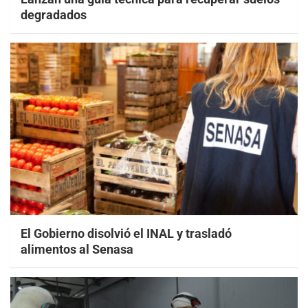
degradados
El Gobierno disolvió el INAL y trasladó
alimentos al Senasa