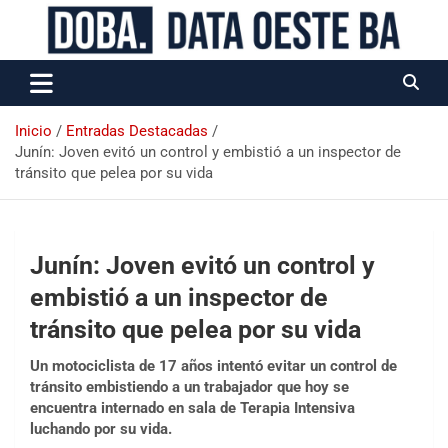
Data Oeste BA
Inicio
Entradas Destacadas
Junín: Joven evitó un control y embistió a un inspector de
tránsito que pelea por su vida
Junín: Joven evitó un control y
embistió a un inspector de
tránsito que pelea por su vida
Un motociclista de 17 años intentó evitar un control de
tránsito embistiendo a un trabajador que hoy se
encuentra internado en sala de Terapia Intensiva
luchando por su vida.