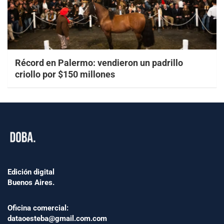
Récord en Palermo: vendieron un padrillo
criollo por $150 millones
Edición digital
Buenos Aires.
Oficina comercial:
dataoesteba@gmail.com.com