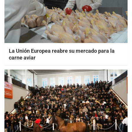
La Unión Europea reabre su mercado para la
carne aviar