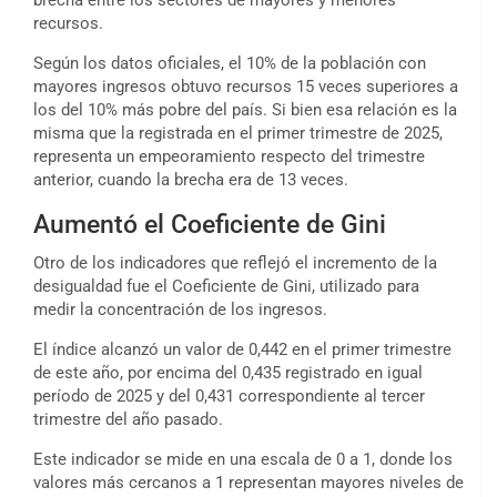
brecha entre los sectores de mayores y menores
recursos.
Según los datos oficiales, el 10% de la población con
mayores ingresos obtuvo recursos 15 veces superiores a
los del 10% más pobre del país. Si bien esa relación es la
misma que la registrada en el primer trimestre de 2025,
representa un empeoramiento respecto del trimestre
anterior, cuando la brecha era de 13 veces.
Aumentó el Coeficiente de Gini
Otro de los indicadores que reflejó el incremento de la
desigualdad fue el Coeficiente de Gini, utilizado para
medir la concentración de los ingresos.
El índice alcanzó un valor de 0,442 en el primer trimestre
de este año, por encima del 0,435 registrado en igual
período de 2025 y del 0,431 correspondiente al tercer
trimestre del año pasado.
Este indicador se mide en una escala de 0 a 1, donde los
valores más cercanos a 1 representan mayores niveles de