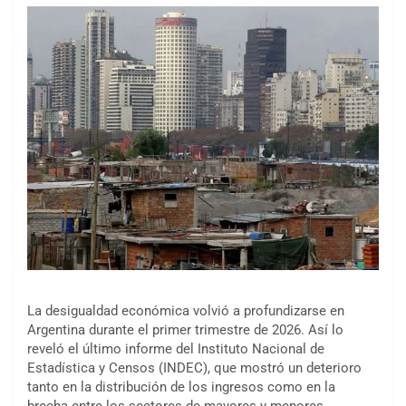
La desigualdad económica volvió a profundizarse en
Argentina durante el primer trimestre de 2026. Así lo
reveló el último informe del Instituto Nacional de
Estadística y Censos (INDEC), que mostró un deterioro
tanto en la distribución de los ingresos como en la