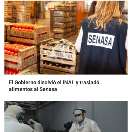
El Gobierno disolvió el INAL y trasladó
alimentos al Senasa