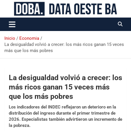
Data Oeste BA
Inicio
Economia
La desigualdad volvió a crecer: los más ricos ganan 15 veces
más que los más pobres
La desigualdad volvió a crecer: los
más ricos ganan 15 veces más
que los más pobres
Los indicadores del INDEC reflejaron un deterioro en la
distribución del ingreso durante el primer trimestre de
2026. Especialistas también advirtieron un incremento de
la pobreza.