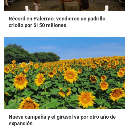
Récord en Palermo: vendieron un padrillo
criollo por $150 millones
Nueva campaña y el girasol va por otro año de
expansión