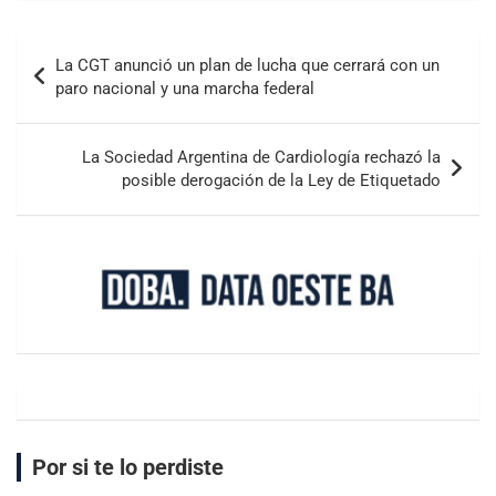
La CGT anunció un plan de lucha que cerrará con un
paro nacional y una marcha federal
La Sociedad Argentina de Cardiología rechazó la
posible derogación de la Ley de Etiquetado
Por si te lo perdiste