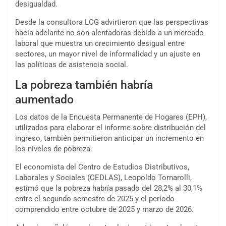
desigualdad.
Desde la consultora LCG advirtieron que las perspectivas
hacia adelante no son alentadoras debido a un mercado
laboral que muestra un crecimiento desigual entre
sectores, un mayor nivel de informalidad y un ajuste en
las políticas de asistencia social.
La pobreza también habría
aumentado
Los datos de la Encuesta Permanente de Hogares (EPH),
utilizados para elaborar el informe sobre distribución del
ingreso, también permitieron anticipar un incremento en
los niveles de pobreza.
El economista del Centro de Estudios Distributivos,
Laborales y Sociales (CEDLAS), Leopoldo Tornarolli,
estimó que la pobreza habría pasado del 28,2% al 30,1%
entre el segundo semestre de 2025 y el período
comprendido entre octubre de 2025 y marzo de 2026.