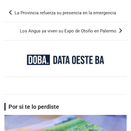
La Provincia refuerza su presencia en la emergencia
Los Angus ya viven su Expo de Otoño en Palermo
Por si te lo perdiste