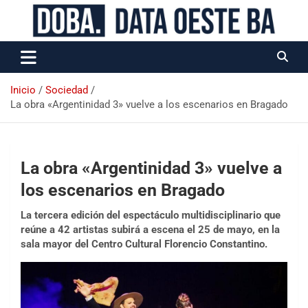
Data Oeste BA
Inicio
Sociedad
La obra «Argentinidad 3» vuelve a los escenarios en Bragado
La obra «Argentinidad 3» vuelve a
los escenarios en Bragado
La tercera edición del espectáculo multidisciplinario que
reúne a 42 artistas subirá a escena el 25 de mayo, en la
sala mayor del Centro Cultural Florencio Constantino.