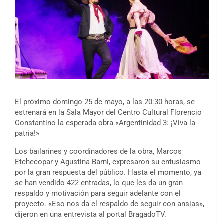
El próximo domingo 25 de mayo, a las 20:30 horas, se
estrenará en la Sala Mayor del Centro Cultural Florencio
Constantino la esperada obra «Argentinidad 3: ¡Viva la
patria!»
Los bailarines y coordinadores de la obra, Marcos
Etchecopar y Agustina Barni, expresaron su entusiasmo
por la gran respuesta del público. Hasta el momento, ya
se han vendido 422 entradas, lo que les da un gran
respaldo y motivación para seguir adelante con el
proyecto. «Eso nos da el respaldo de seguir con ansias»,
dijeron en una entrevista al portal BragadoTV.