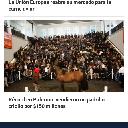
La Unión Europea reabre su mercado para la
carne aviar
Récord en Palermo: vendieron un padrillo
criollo por $150 millones