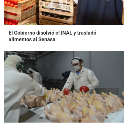
El Gobierno disolvió el INAL y trasladó
alimentos al Senasa