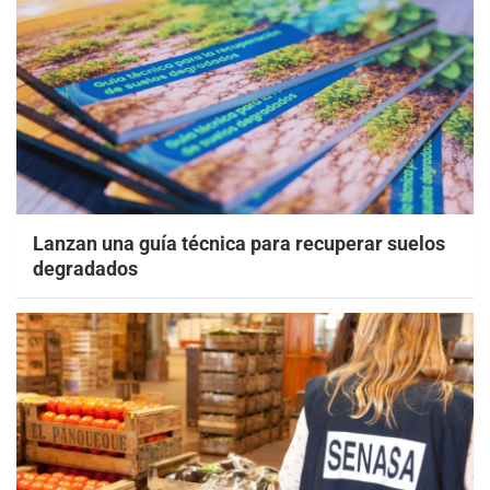
Lanzan una guía técnica para recuperar suelos
degradados