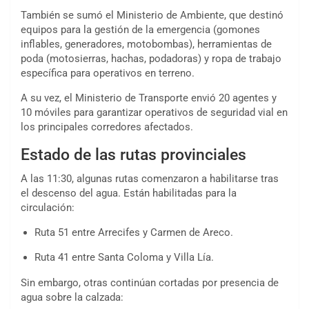
También se sumó el Ministerio de Ambiente, que destinó
equipos para la gestión de la emergencia (gomones
inflables, generadores, motobombas), herramientas de
poda (motosierras, hachas, podadoras) y ropa de trabajo
específica para operativos en terreno.
A su vez, el Ministerio de Transporte envió 20 agentes y
10 móviles para garantizar operativos de seguridad vial en
los principales corredores afectados.
Estado de las rutas provinciales
A las 11:30, algunas rutas comenzaron a habilitarse tras
el descenso del agua. Están habilitadas para la
circulación:
Ruta 51 entre Arrecifes y Carmen de Areco.
Ruta 41 entre Santa Coloma y Villa Lía.
Sin embargo, otras continúan cortadas por presencia de
agua sobre la calzada: