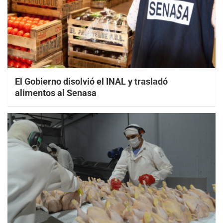
El Gobierno disolvió el INAL y trasladó
alimentos al Senasa