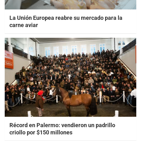
La Unión Europea reabre su mercado para la
carne aviar
Récord en Palermo: vendieron un padrillo
criollo por $150 millones