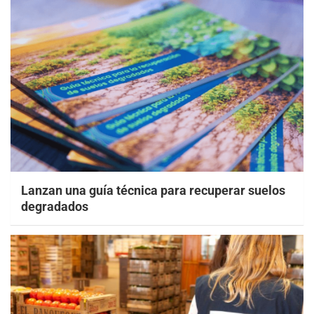
Lanzan una guía técnica para recuperar suelos
degradados