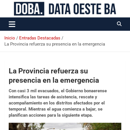
Data Oeste BA
Inicio
Entradas Destacadas
La Provincia refuerza su presencia en la emergencia
La Provincia refuerza su
presencia en la emergencia
Con casi 3 mil evacuados, el Gobierno bonaerense
intensifica las tareas de asistencia, rescate y
acompañamiento en los distritos afectados por el
temporal. Mientras el agua comienza a bajar, se
planifican acciones para la siguiente etapa.