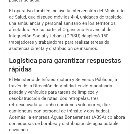
El operativo también incluye la intervención del Ministerio
de Salud, que dispuso móviles 4×4, unidades de traslado,
una ambulancia y personal sanitario en los territorios
afectados. Por su parte, el Organismo Provincial de
Integración Social y Urbana (OPISU) desplegó 150
trabajadores y trabajadoras para realizar tareas de
asistencia directa y distribución de insumos.
Logística para garantizar respuestas
rápidas
El Ministerio de Infraestructura y Servicios Públicos, a
través de la Dirección de Vialidad, envió maquinaria
pesada y vehículos para tareas de limpieza y
desobstrucción de rutas: dos retropalas, tres
retroexcavadoras, ocho camiones volcadores, diez
camionetas con personal de tránsito y dos badcat.
Además, la empresa Aguas Bonaerenses (ABSA) colabora
con equipos de bombeo y distribución de agua potable
envasada.