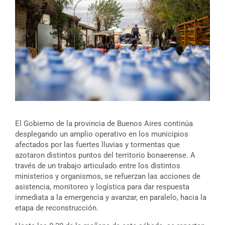
El Gobierno de la provincia de Buenos Aires continúa
desplegando un amplio operativo en los municipios
afectados por las fuertes lluvias y tormentas que
azotaron distintos puntos del territorio bonaerense. A
través de un trabajo articulado entre los distintos
ministerios y organismos, se refuerzan las acciones de
asistencia, monitoreo y logística para dar respuesta
inmediata a la emergencia y avanzar, en paralelo, hacia la
etapa de reconstrucción.