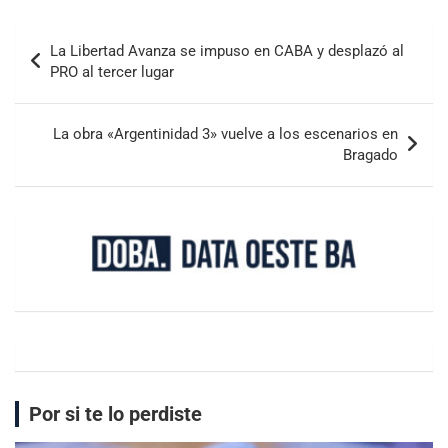
La Libertad Avanza se impuso en CABA y desplazó al
PRO al tercer lugar
La obra «Argentinidad 3» vuelve a los escenarios en
Bragado
Por si te lo perdiste