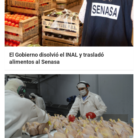
El Gobierno disolvió el INAL y trasladó
alimentos al Senasa