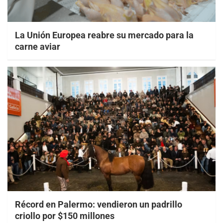
La Unión Europea reabre su mercado para la
carne aviar
Récord en Palermo: vendieron un padrillo
criollo por $150 millones