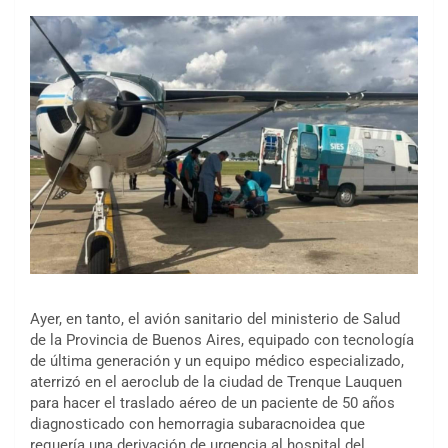
Ayer, en tanto, el avión sanitario del ministerio de Salud
de la Provincia de Buenos Aires, equipado con tecnología
de última generación y un equipo médico especializado,
aterrizó en el aeroclub de la ciudad de Trenque Lauquen
para hacer el traslado aéreo de un paciente de 50 años
diagnosticado con hemorragia subaracnoidea que
requería una derivación de urgencia al hospital del