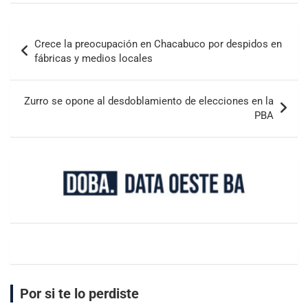
Crece la preocupación en Chacabuco por despidos en
fábricas y medios locales
Zurro se opone al desdoblamiento de elecciones en la
PBA
Por si te lo perdiste