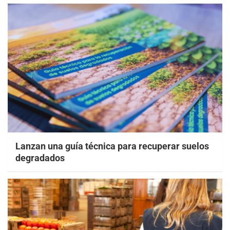
Lanzan una guía técnica para recuperar suelos
degradados