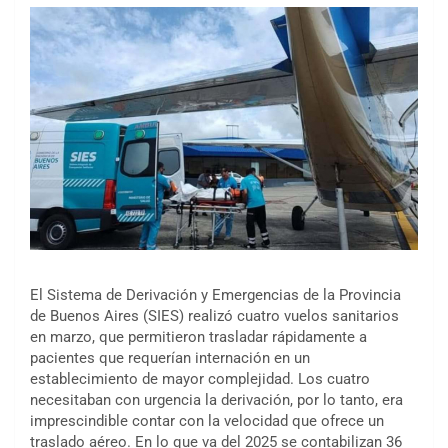
El Sistema de Derivación y Emergencias de la Provincia
de Buenos Aires (SIES) realizó cuatro vuelos sanitarios
en marzo, que permitieron trasladar rápidamente a
pacientes que requerían internación en un
establecimiento de mayor complejidad. Los cuatro
necesitaban con urgencia la derivación, por lo tanto, era
imprescindible contar con la velocidad que ofrece un
traslado aéreo. En lo que va del 2025 se contabilizan 36