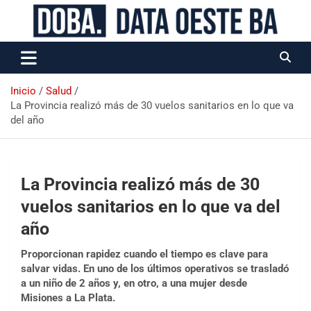
Data Oeste BA
Inicio
Salud
La Provincia realizó más de 30 vuelos sanitarios en lo que va
del año
La Provincia realizó más de 30
vuelos sanitarios en lo que va del
año
Proporcionan rapidez cuando el tiempo es clave para
salvar vidas. En uno de los últimos operativos se trasladó
a un niño de 2 años y, en otro, a una mujer desde
Misiones a La Plata.