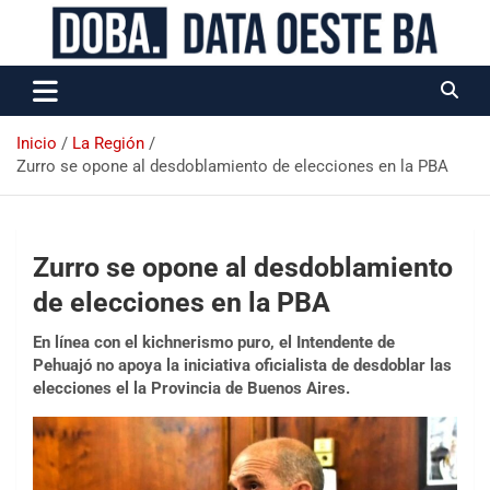
Data Oeste BA
Inicio
La Región
Zurro se opone al desdoblamiento de elecciones en la PBA
Zurro se opone al desdoblamiento
de elecciones en la PBA
En línea con el kichnerismo puro, el Intendente de
Pehuajó no apoya la iniciativa oficialista de desdoblar las
elecciones el la Provincia de Buenos Aires.