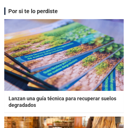
Por si te lo perdiste
Lanzan una guía técnica para recuperar suelos
degradados