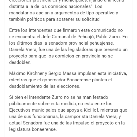
distinta a la de los comicios nacionales”. Los
mandatarios apelan a argumentos de tipo operativo y
también políticos para sostener su solicitud.
Entre los Intendentes que firmaron este comunicado no
se encuentra el Jefe Comunal de Pehuajó, Pablo Zurro. En
los últimos días la senadora provincial pehuajense,
Daniela Viera, fue una de las legisladoras que presentó un
proyecto para que los comicios en provincia no se
desdoblen.
Máximo Kirchner y Sergio Massa impulsan esta iniciativa,
mientras que el gobernador Bonaerense plantea el
desdoblamiento de las elecciones.
Si bien el Intendente Zurro no se ha manifestado
públicamente sobre esta medida, no esta entre los
Ejecutivos municipales que apoya a Kicillof, mientras que
una de sus funcionarias, la camporista Daniela Viera, y
actual Senadora fue una de las impulso el proyecto en la
legislatura bonaerense.