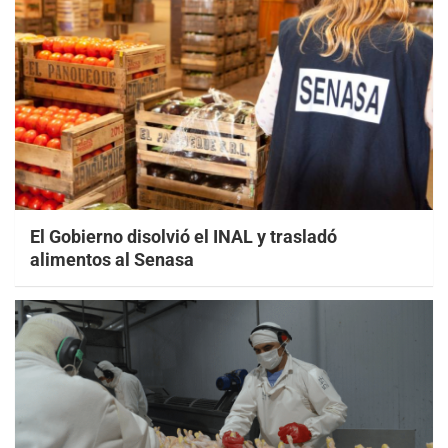
El Gobierno disolvió el INAL y trasladó
alimentos al Senasa