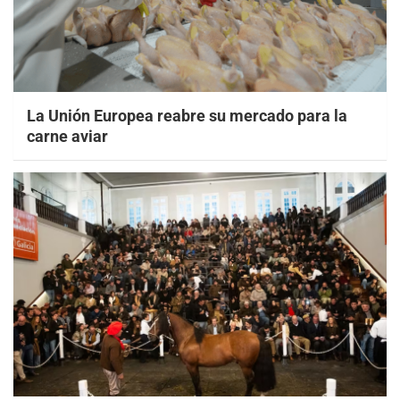
La Unión Europea reabre su mercado para la
carne aviar