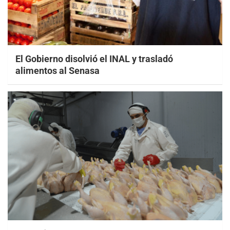
El Gobierno disolvió el INAL y trasladó
alimentos al Senasa