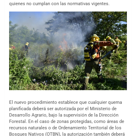
quienes no cumplan con las normativas vigentes.
El nuevo procedimiento establece que cualquier quema
planificada deberá ser autorizada por el Ministerio de
Desarrollo Agrario, bajo la supervisión de la Dirección
Forestal. En el caso de zonas protegidas, como áreas de
recursos naturales o de Ordenamiento Territorial de los
Bosques Nativos (OTBN), la autorización también deberá