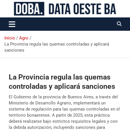
Data Oeste BA
Inicio
Agro
La Provincia regula las quemas controladas y aplicará
sanciones
La Provincia regula las quemas
controladas y aplicará sanciones
El Gobierno de la provincia de Buenos Aires, a través del
Ministerio de Desarrollo Agrario, implementará un
sistema de regulación para las quemas controladas en el
territorio bonaerense. A partir de 2025, esta práctica
deberá realizarse bajo estrictos requisitos legales y con
la debida autorización, incluyendo sanciones para