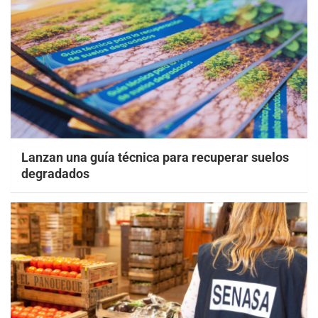
Lanzan una guía técnica para recuperar suelos
degradados