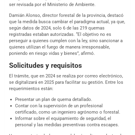
ser revisada por el Ministerio de Ambiente.
Damián Alonso, director forestal de la provincia, destacó
que la medida busca cambiar el paradigma actual, ya que,
según datos de 2024, solo 6 de las 219 quemas
registradas estaban autorizadas. “El objetivo no es
perseguir a quienes cumplen con la ley, sino sancionar a
quienes utilizan el fuego de manera irresponsable,
poniendo en riesgo vidas y bienes”, afirmó.
Solicitudes y requisitos
El trámite, que en 2024 se realiza por correo electrónico,
se digitalizará en 2025 para facilitar su gestión. Entre los
requerimientos están:
Presentar un plan de quema detallado.
Contar con la supervisión de un profesional
certificado, como un ingeniero agrónomo o forestal.
Informar sobre el equipamiento de seguridad, el
personal y las medidas preventivas contra escapes.