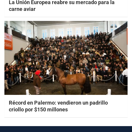
La Unión Europea reabre su mercado para la
carne aviar
Récord en Palermo: vendieron un padrillo
criollo por $150 millones