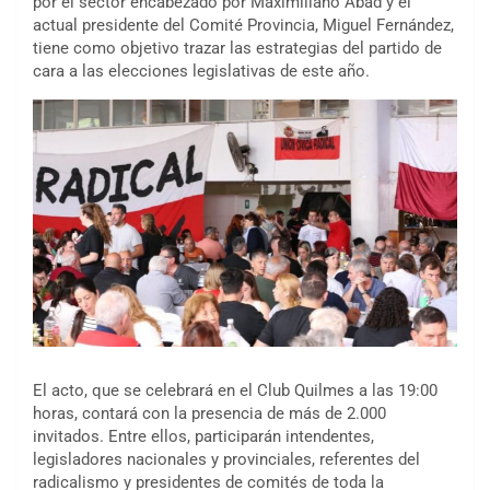
por el sector encabezado por Maximiliano Abad y el
actual presidente del Comité Provincia, Miguel Fernández,
tiene como objetivo trazar las estrategias del partido de
cara a las elecciones legislativas de este año.
El acto, que se celebrará en el Club Quilmes a las 19:00
horas, contará con la presencia de más de 2.000
invitados. Entre ellos, participarán intendentes,
legisladores nacionales y provinciales, referentes del
radicalismo y presidentes de comités de toda la