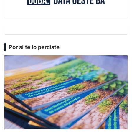
Por si te lo perdiste