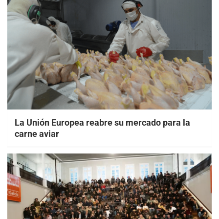
La Unión Europea reabre su mercado para la
carne aviar