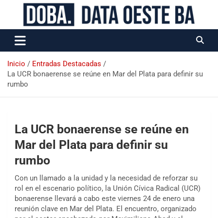
Data Oeste BA
Inicio
Entradas Destacadas
La UCR bonaerense se reúne en Mar del Plata para definir su
rumbo
La UCR bonaerense se reúne en
Mar del Plata para definir su
rumbo
Con un llamado a la unidad y la necesidad de reforzar su
rol en el escenario político, la Unión Cívica Radical (UCR)
bonaerense llevará a cabo este viernes 24 de enero una
reunión clave en Mar del Plata. El encuentro, organizado