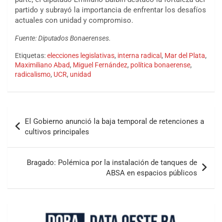
partido y subrayó la importancia de enfrentar los desafíos
actuales con unidad y compromiso.
Fuente: Diputados Bonaerenses.
Etiquetas:
elecciones legislativas
,
interna radical
,
Mar del Plata
,
Maximiliano Abad
,
Miguel Fernández
,
política bonaerense
,
radicalismo
,
UCR
,
unidad
El Gobierno anunció la baja temporal de retenciones a
cultivos principales
Bragado: Polémica por la instalación de tanques de
ABSA en espacios públicos