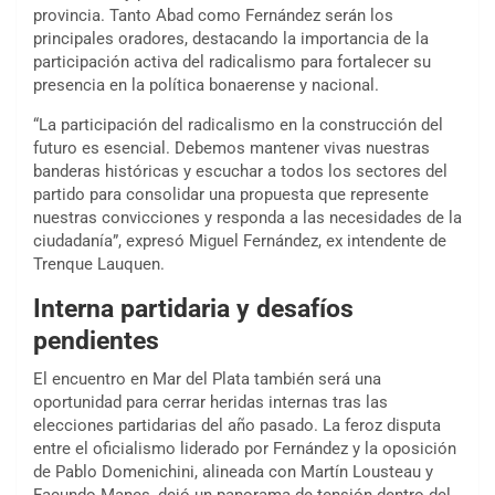
provincia. Tanto Abad como Fernández serán los
principales oradores, destacando la importancia de la
participación activa del radicalismo para fortalecer su
presencia en la política bonaerense y nacional.
“La participación del radicalismo en la construcción del
futuro es esencial. Debemos mantener vivas nuestras
banderas históricas y escuchar a todos los sectores del
partido para consolidar una propuesta que represente
nuestras convicciones y responda a las necesidades de la
ciudadanía”, expresó Miguel Fernández, ex intendente de
Trenque Lauquen.
Interna partidaria y desafíos
pendientes
El encuentro en Mar del Plata también será una
oportunidad para cerrar heridas internas tras las
elecciones partidarias del año pasado. La feroz disputa
entre el oficialismo liderado por Fernández y la oposición
de Pablo Domenichini, alineada con Martín Lousteau y
Facundo Manes, dejó un panorama de tensión dentro del