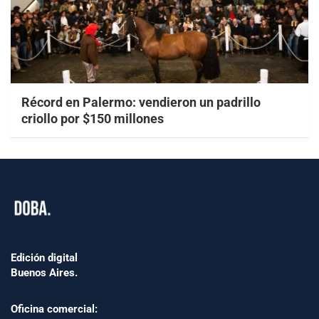
Récord en Palermo: vendieron un padrillo
criollo por $150 millones
Edición digital
Buenos Aires.
Oficina comercial: