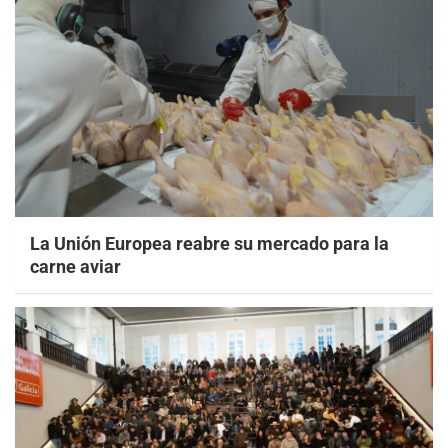
La Unión Europea reabre su mercado para la
carne aviar