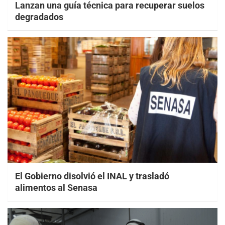
Lanzan una guía técnica para recuperar suelos
degradados
El Gobierno disolvió el INAL y trasladó
alimentos al Senasa