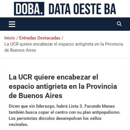
Data Oeste BA
Inicio
Entradas Destacadas
La UCR quiere encabezar el espacio antigrieta en la Provincia
de Buenos Aires
La UCR quiere encabezar el
espacio antigrieta en la Provincia
de Buenos Aires
Dicen que sin liderazgo, habrá Lista 3. Facundo Manes
también busca copar el centro con su plan antipopulismo.
Los peronistas díscolos desempolvan los sellos
vecinales.