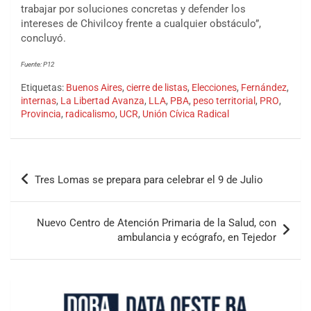
trabajar por soluciones concretas y defender los
intereses de Chivilcoy frente a cualquier obstáculo”,
concluyó.
Fuente: P12
Etiquetas:
Buenos Aires
,
cierre de listas
,
Elecciones
,
Fernández
,
internas
,
La Libertad Avanza
,
LLA
,
PBA
,
peso territorial
,
PRO
,
Provincia
,
radicalismo
,
UCR
,
Unión Cívica Radical
Tres Lomas se prepara para celebrar el 9 de Julio
Nuevo Centro de Atención Primaria de la Salud, con
ambulancia y ecógrafo, en Tejedor