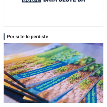
Por si te lo perdiste