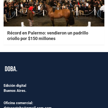
Récord en Palermo: vendieron un padrillo
criollo por $150 millones
Edición digital
Buenos Aires.
Oficina comercial: