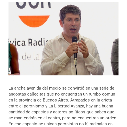
La ancha avenida del medio se convirtió en una serie de
angostas callecitas que no encuentran un rumbo común
en la provincia de Buenos Aires. Atrapados en la grieta
entre el peronismo y La Libertad Avanza, hay una buena
cantidad de espacios y actores políticos que saben que
se mantendrán en el centro, pero no encuentran un orden.
En ese espacio se ubican peronistas no K, radicales en