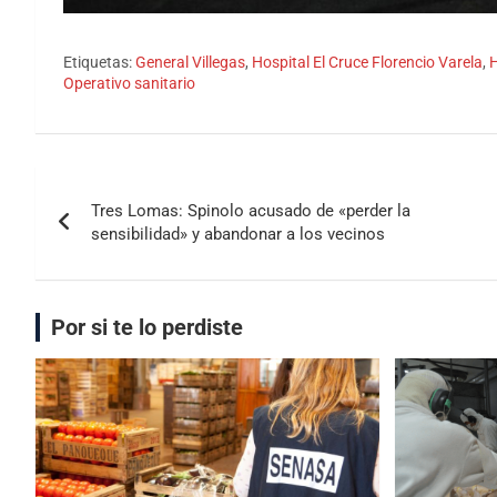
Etiquetas:
General Villegas
,
Hospital El Cruce Florencio Varela
,
H
Operativo sanitario
Tres Lomas: Spinolo acusado de «perder la
sensibilidad» y abandonar a los vecinos
Por si te lo perdiste