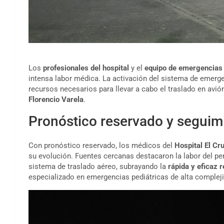
Los
profesionales del hospital
y el
equipo de emergencias
intensa labor médica. La activación del sistema de emerge
recursos necesarios para llevar a cabo el traslado en avió
Florencio Varela
.
Pronóstico reservado y seguim
Con pronóstico reservado, los médicos del
Hospital El Cr
su evolución. Fuentes cercanas destacaron la labor del p
sistema de traslado aéreo, subrayando la
rápida y eficaz 
especializado en emergencias pediátricas de alta complej