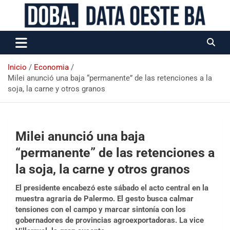
Data Oeste BA
Inicio
Economia
Milei anunció una baja “permanente” de las retenciones a la
soja, la carne y otros granos
Milei anunció una baja
“permanente” de las retenciones a
la soja, la carne y otros granos
El presidente encabezó este sábado el acto central en la
muestra agraria de Palermo. El gesto busca calmar
tensiones con el campo y marcar sintonía con los
gobernadores de provincias agroexportadoras. La vice