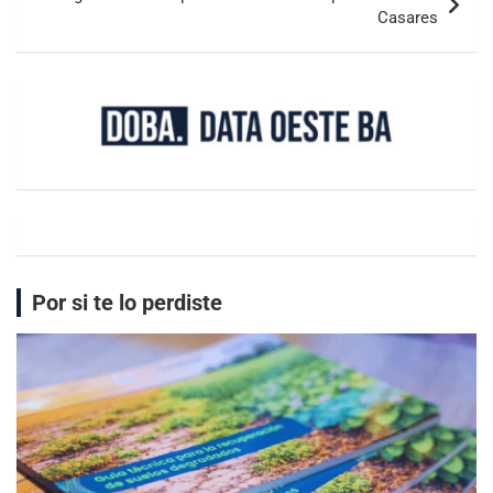
Casares
Por si te lo perdiste