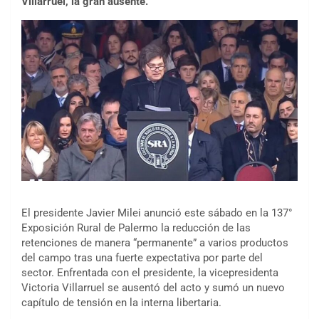
Villarruel, la gran ausente.
El presidente Javier Milei anunció este sábado en la 137°
Exposición Rural de Palermo la reducción de las
retenciones de manera “permanente” a varios productos
del campo tras una fuerte expectativa por parte del
sector. Enfrentada con el presidente, la vicepresidenta
Victoria Villarruel se ausentó del acto y sumó un nuevo
capítulo de tensión en la interna libertaria.