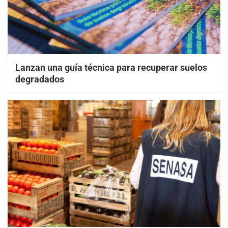
Lanzan una guía técnica para recuperar suelos
degradados