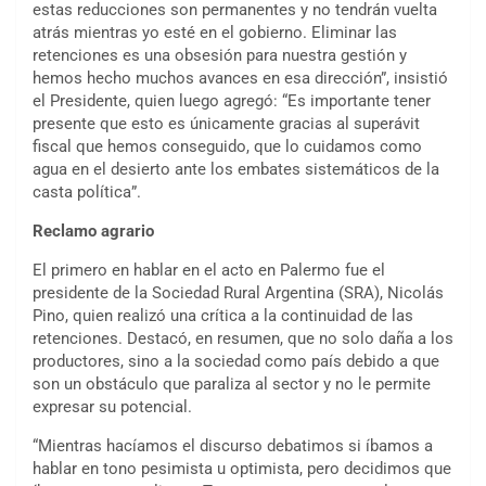
estas reducciones son permanentes y no tendrán vuelta
atrás mientras yo esté en el gobierno. Eliminar las
retenciones es una obsesión para nuestra gestión y
hemos hecho muchos avances en esa dirección”, insistió
el Presidente, quien luego agregó: “Es importante tener
presente que esto es únicamente gracias al superávit
fiscal que hemos conseguido, que lo cuidamos como
agua en el desierto ante los embates sistemáticos de la
casta política”.
Reclamo agrario
El primero en hablar en el acto en Palermo fue el
presidente de la Sociedad Rural Argentina (SRA), Nicolás
Pino, quien realizó una crítica a la continuidad de las
retenciones. Destacó, en resumen, que no solo daña a los
productores, sino a la sociedad como país debido a que
son un obstáculo que paraliza al sector y no le permite
expresar su potencial.
“Mientras hacíamos el discurso debatimos si íbamos a
hablar en tono pesimista u optimista, pero decidimos que