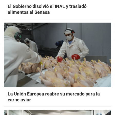
El Gobierno disolvió el INAL y trasladó
alimentos al Senasa
La Unión Europea reabre su mercado para la
carne aviar