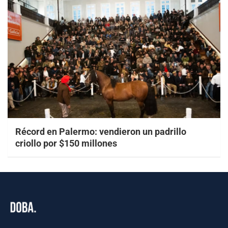
Récord en Palermo: vendieron un padrillo
criollo por $150 millones