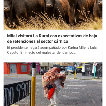
Milei visitará La Rural con expectativas de baja
de retenciones al sector cárnico
El presidente llegará acompañado por Karina Milei y Luis
Caputo. En medio del malestar del campo,…