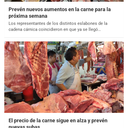
Prevén nuevos aumentos en la carne para la
próxima semana
Los representantes de los distintos eslabones de la
cadena cárnica coincidieron en que ya se llegó…
El precio de la carne sigue en alza y prevén
nuevas subas