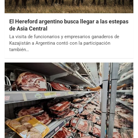
El Hereford argentino busca llegar a las estepas
de Asia Central
La visita de funcionarios y empresarios ganaderos de
Kazajistán a Argentina contó con la participación
también…