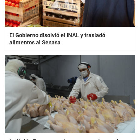
El Gobierno disolvió el INAL y trasladó
alimentos al Senasa