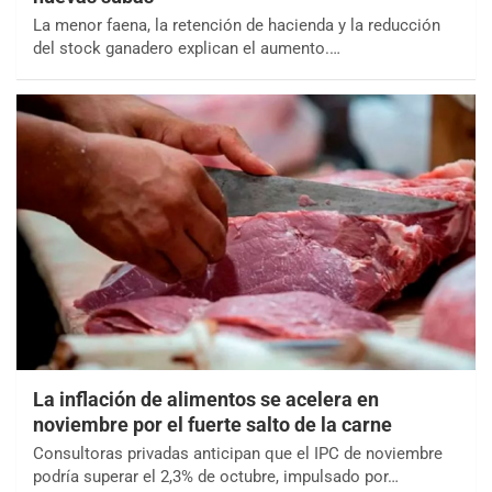
La menor faena, la retención de hacienda y la reducción
del stock ganadero explican el aumento.…
La inflación de alimentos se acelera en
noviembre por el fuerte salto de la carne
Consultoras privadas anticipan que el IPC de noviembre
podría superar el 2,3% de octubre, impulsado por…