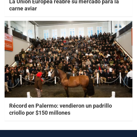
La Unión Europea reabre su mercado para la
carne aviar
Récord en Palermo: vendieron un padrillo
criollo por $150 millones