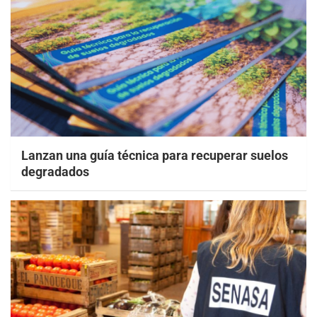
Lanzan una guía técnica para recuperar suelos
degradados