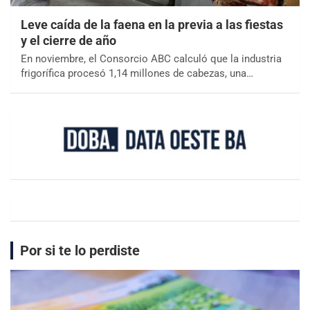
Leve caída de la faena en la previa a las fiestas
y el cierre de año
En noviembre, el Consorcio ABC calculó que la industria
frigorífica procesó 1,14 millones de cabezas, una…
Por si te lo perdiste