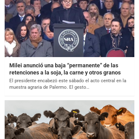
Milei anunció una baja “permanente” de las
retenciones a la soja, la carne y otros granos
El presidente encabezó este sábado el acto central en la
muestra agraria de Palermo. El gesto…