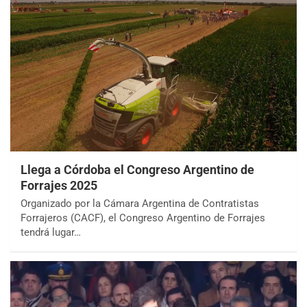
Llega a Córdoba el Congreso Argentino de
Forrajes 2025
Organizado por la Cámara Argentina de Contratistas
Forrajeros (CACF), el Congreso Argentino de Forrajes
tendrá lugar…