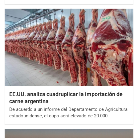
EE.UU. analiza cuadruplicar la importación de
carne argentina
De acuerdo a un informe del Departamento de Agricultura
estadounidense, el cupo será elevado de 20.000…