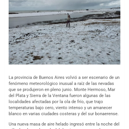
La provincia de Buenos Aires volvió a ser escenario de un
fenómeno meteorológico inusual a raíz de las nevadas
que se produjeron en pleno junio. Monte Hermoso, Mar
del Plata y Sierra de la Ventana fueron algunas de las
localidades afectadas por la ola de frío, que trajo
temperaturas bajo cero, viento intenso y un amanecer
blanco en varias ciudades costeras y del sur bonaerense.
Una nueva masa de aire helado ingresó entre la noche del