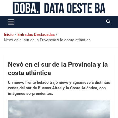
Data Oeste BA
Inicio
Entradas Destacadas
Nevó en el sur de la Provincia y la costa atlántica
Nevó en el sur de la Provincia y la
costa atlántica
Un nuevo frente helado trajo nieve y aguanieve a distintas
zonas del sur de Buenos Aires y la Costa Atlántica, con
imágenes sorprendentes.