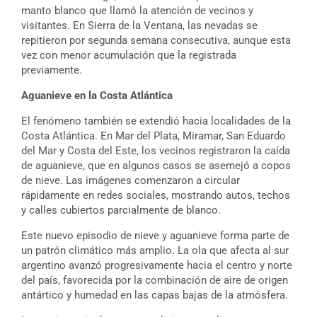
manto blanco que llamó la atención de vecinos y
visitantes. En Sierra de la Ventana, las nevadas se
repitieron por segunda semana consecutiva, aunque esta
vez con menor acumulación que la registrada
previamente.
Aguanieve en la Costa Atlántica
El fenómeno también se extendió hacia localidades de la
Costa Atlántica. En Mar del Plata, Miramar, San Eduardo
del Mar y Costa del Este, los vecinos registraron la caída
de aguanieve, que en algunos casos se asemejó a copos
de nieve. Las imágenes comenzaron a circular
rápidamente en redes sociales, mostrando autos, techos
y calles cubiertos parcialmente de blanco.
Este nuevo episodio de nieve y aguanieve forma parte de
un patrón climático más amplio. La ola que afecta al sur
argentino avanzó progresivamente hacia el centro y norte
del país, favorecida por la combinación de aire de origen
antártico y humedad en las capas bajas de la atmósfera.