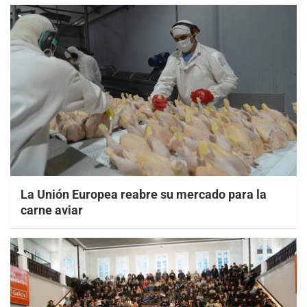
La Unión Europea reabre su mercado para la
carne aviar