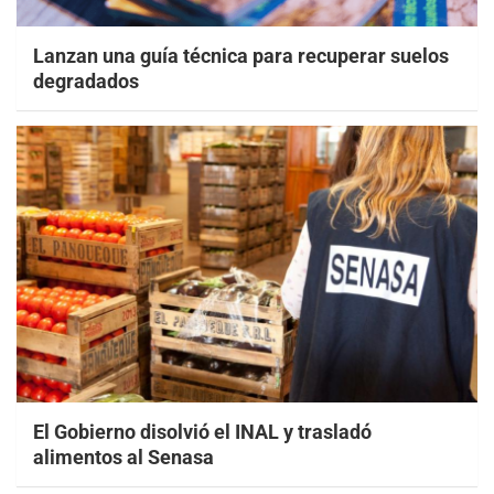
Lanzan una guía técnica para recuperar suelos
degradados
El Gobierno disolvió el INAL y trasladó
alimentos al Senasa