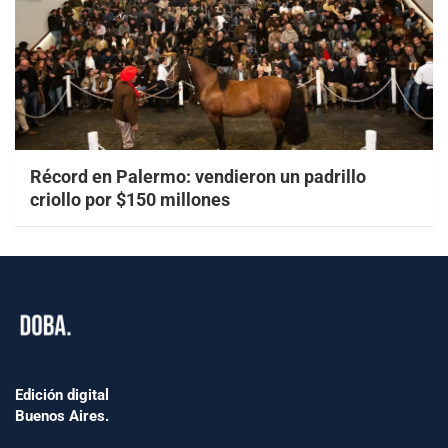
Récord en Palermo: vendieron un padrillo
criollo por $150 millones
Edición digital
Buenos Aires.