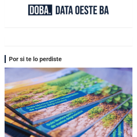
Por si te lo perdiste