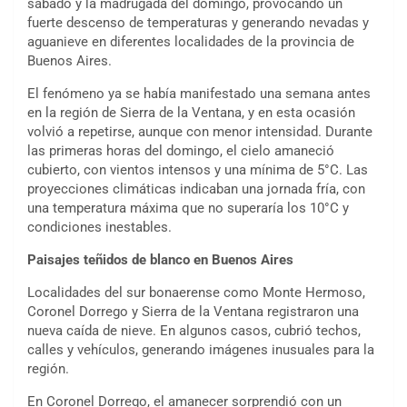
sábado y la madrugada del domingo, provocando un
fuerte descenso de temperaturas y generando nevadas y
aguanieve en diferentes localidades de la provincia de
Buenos Aires.
El fenómeno ya se había manifestado una semana antes
en la región de Sierra de la Ventana, y en esta ocasión
volvió a repetirse, aunque con menor intensidad. Durante
las primeras horas del domingo, el cielo amaneció
cubierto, con vientos intensos y una mínima de 5°C. Las
proyecciones climáticas indicaban una jornada fría, con
una temperatura máxima que no superaría los 10°C y
condiciones inestables.
Paisajes teñidos de blanco en Buenos Aires
Localidades del sur bonaerense como Monte Hermoso,
Coronel Dorrego y Sierra de la Ventana registraron una
nueva caída de nieve. En algunos casos, cubrió techos,
calles y vehículos, generando imágenes inusuales para la
región.
En Coronel Dorrego, el amanecer sorprendió con un