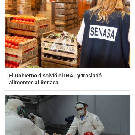
El Gobierno disolvió el INAL y trasladó
alimentos al Senasa