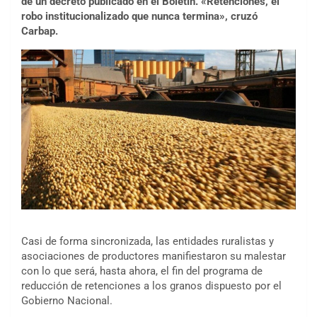
de un decreto publicado en el Boletín. «Retenciones, el
robo institucionalizado que nunca termina», cruzó
Carbap.
Casi de forma sincronizada, las entidades ruralistas y
asociaciones de productores manifiestaron su malestar
con lo que será, hasta ahora, el fin del programa de
reducción de retenciones a los granos dispuesto por el
Gobierno Nacional.