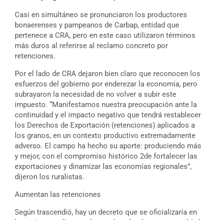
Casi en simultáneo se pronunciaron los productores
bonaerenses y pampeanos de Carbap, entidad que
pertenece a CRA, pero en este caso utilizaron términos
más duros al referirse al reclamo concreto por
retenciones.
Por el lado de CRA dejaron bien claro que reconocen los
esfuerzos del gobierno por enderezar la economía, pero
subrayaron la necesidad de no volver a subir este
impuesto. “Manifestamos nuestra preocupación ante la
continuidad y el impacto negativo que tendrá restablecer
los Derechos de Exportación (retenciones) aplicados a
los granos, en un contexto productivo extremadamente
adverso. El campo ha hecho su aporte: produciendo más
y mejor, con el compromiso histórico 2de fortalecer las
exportaciones y dinamizar las economías regionales”,
dijeron los ruralistas.
Aumentan las retenciones
Según trascendió, hay un decreto que se oficializaría en