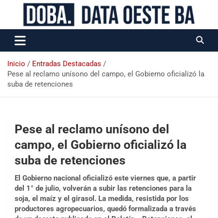
Data Oeste BA
Inicio
Entradas Destacadas
Pese al reclamo unísono del campo, el Gobierno oficializó la
suba de retenciones
Pese al reclamo unísono del
campo, el Gobierno oficializó la
suba de retenciones
El Gobierno nacional oficializó este viernes que, a partir
del 1° de julio, volverán a subir las retenciones para la
soja, el maíz y el girasol. La medida, resistida por los
productores agropecuarios, quedó formalizada a través