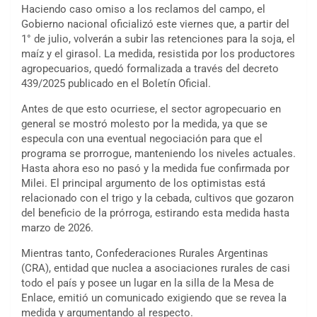
Haciendo caso omiso a los reclamos del campo, el
Gobierno nacional oficializó este viernes que, a partir del
1° de julio, volverán a subir las retenciones para la soja, el
maíz y el girasol. La medida, resistida por los productores
agropecuarios, quedó formalizada a través del decreto
439/2025 publicado en el Boletín Oficial.
Antes de que esto ocurriese, el sector agropecuario en
general se mostró molesto por la medida, ya que se
especula con una eventual negociación para que el
programa se prorrogue, manteniendo los niveles actuales.
Hasta ahora eso no pasó y la medida fue confirmada por
Milei. El principal argumento de los optimistas está
relacionado con el trigo y la cebada, cultivos que gozaron
del beneficio de la prórroga, estirando esta medida hasta
marzo de 2026.
Mientras tanto, Confederaciones Rurales Argentinas
(CRA), entidad que nuclea a asociaciones rurales de casi
todo el país y posee un lugar en la silla de la Mesa de
Enlace, emitió un comunicado exigiendo que se revea la
medida y argumentando al respecto.