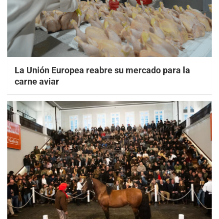
La Unión Europea reabre su mercado para la
carne aviar