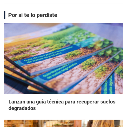
Por si te lo perdiste
Lanzan una guía técnica para recuperar suelos
degradados