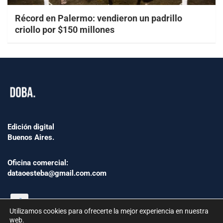
Récord en Palermo: vendieron un padrillo
criollo por $150 millones
Edición digital
Buenos Aires.
Oficina comercial:
dataoesteba@gmail.com.com
Utilizamos cookies para ofrecerte la mejor experiencia en nuestra
web.