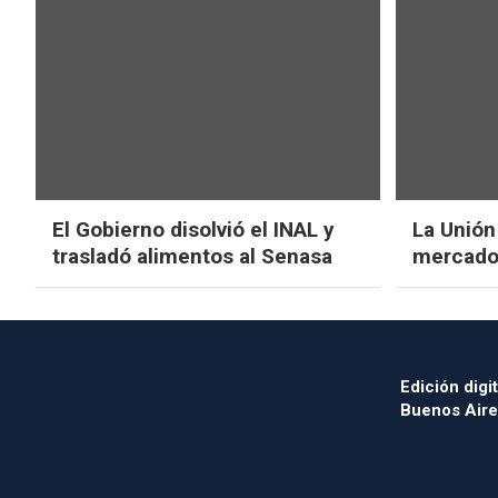
El Gobierno disolvió el INAL y
La Unión
trasladó alimentos al Senasa
mercado 
Edición digit
Buenos Aire