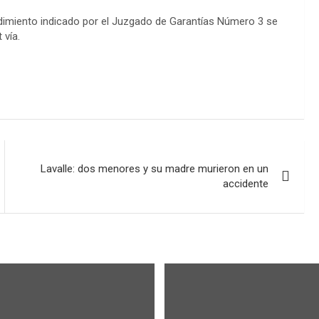
cedimiento indicado por el Juzgado de Garantías Número 3 se
 vía.
Lavalle: dos menores y su madre murieron en un
accidente