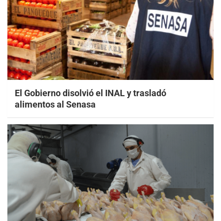
El Gobierno disolvió el INAL y trasladó
alimentos al Senasa