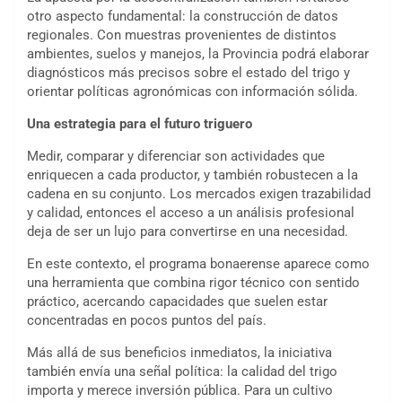
otro aspecto fundamental: la construcción de datos
regionales. Con muestras provenientes de distintos
ambientes, suelos y manejos, la Provincia podrá elaborar
diagnósticos más precisos sobre el estado del trigo y
orientar políticas agronómicas con información sólida.
Una estrategia para el futuro triguero
Medir, comparar y diferenciar son actividades que
enriquecen a cada productor, y también robustecen a la
cadena en su conjunto. Los mercados exigen trazabilidad
y calidad, entonces el acceso a un análisis profesional
deja de ser un lujo para convertirse en una necesidad.
En este contexto, el programa bonaerense aparece como
una herramienta que combina rigor técnico con sentido
práctico, acercando capacidades que suelen estar
concentradas en pocos puntos del país.
Más allá de sus beneficios inmediatos, la iniciativa
también envía una señal política: la calidad del trigo
importa y merece inversión pública. Para un cultivo