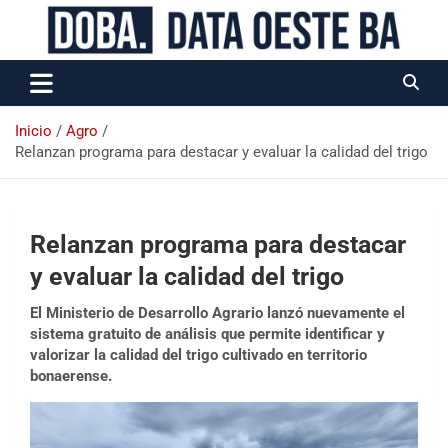
Data Oeste BA
Inicio
Agro
Relanzan programa para destacar y evaluar la calidad del trigo
Relanzan programa para destacar
y evaluar la calidad del trigo
El Ministerio de Desarrollo Agrario lanzó nuevamente el
sistema gratuito de análisis que permite identificar y
valorizar la calidad del trigo cultivado en territorio
bonaerense.