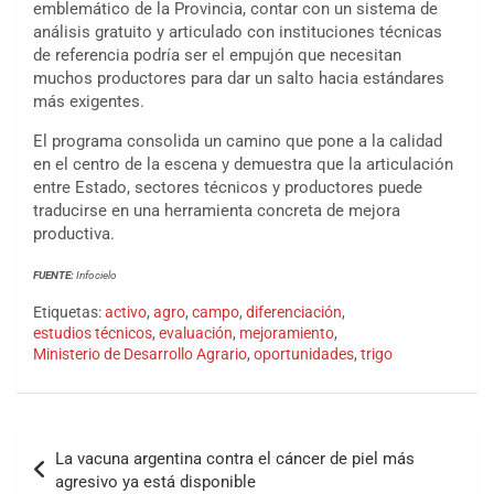
emblemático de la Provincia, contar con un sistema de
análisis gratuito y articulado con instituciones técnicas
de referencia podría ser el empujón que necesitan
muchos productores para dar un salto hacia estándares
más exigentes.
El programa consolida un camino que pone a la calidad
en el centro de la escena y demuestra que la articulación
entre Estado, sectores técnicos y productores puede
traducirse en una herramienta concreta de mejora
productiva.
FUENTE:
Infocielo
Etiquetas:
activo
,
agro
,
campo
,
diferenciación
,
estudios técnicos
,
evaluación
,
mejoramiento
,
Ministerio de Desarrollo Agrario
,
oportunidades
,
trigo
La vacuna argentina contra el cáncer de piel más
agresivo ya está disponible