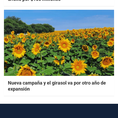
Nueva campaña y el girasol va por otro año de
expansión