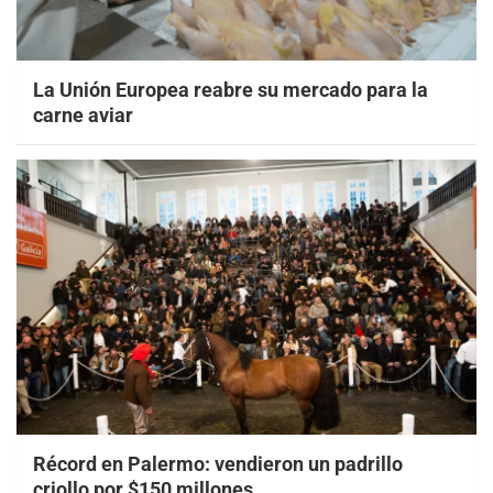
La Unión Europea reabre su mercado para la
carne aviar
Récord en Palermo: vendieron un padrillo
criollo por $150 millones