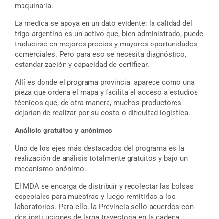
maquinaria.
La medida se apoya en un dato evidente: la calidad del
trigo argentino es un activo que, bien administrado, puede
traducirse en mejores precios y mayores oportunidades
comerciales. Pero para eso se necesita diagnóstico,
estandarización y capacidad de certificar.
Allí es donde el programa provincial aparece como una
pieza que ordena el mapa y facilita el acceso a estudios
técnicos que, de otra manera, muchos productores
dejarían de realizar por su costo o dificultad logística.
Análisis gratuitos y anónimos
Uno de los ejes más destacados del programa es la
realización de análisis totalmente gratuitos y bajo un
mecanismo anónimo.
El MDA se encarga de distribuir y recolectar las bolsas
especiales para muestras y luego remitirlas a los
laboratorios. Para ello, la Provincia selló acuerdos con
dos instituciones de larga trayectoria en la cadena