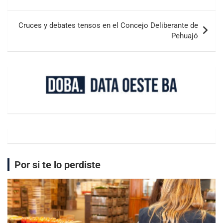
Cruces y debates tensos en el Concejo Deliberante de
Pehuajó
Por si te lo perdiste