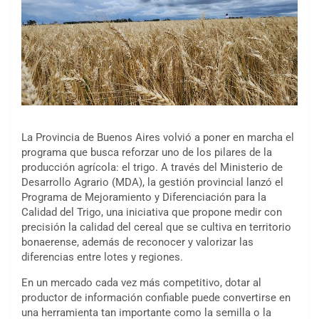
La Provincia de Buenos Aires volvió a poner en marcha el
programa que busca reforzar uno de los pilares de la
producción agrícola: el trigo. A través del Ministerio de
Desarrollo Agrario (MDA), la gestión provincial lanzó el
Programa de Mejoramiento y Diferenciación para la
Calidad del Trigo, una iniciativa que propone medir con
precisión la calidad del cereal que se cultiva en territorio
bonaerense, además de reconocer y valorizar las
diferencias entre lotes y regiones.
En un mercado cada vez más competitivo, dotar al
productor de información confiable puede convertirse en
una herramienta tan importante como la semilla o la