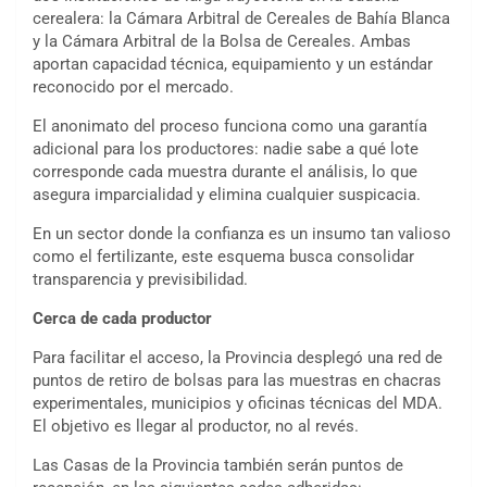
cerealera: la Cámara Arbitral de Cereales de Bahía Blanca
y la Cámara Arbitral de la Bolsa de Cereales. Ambas
aportan capacidad técnica, equipamiento y un estándar
reconocido por el mercado.
El anonimato del proceso funciona como una garantía
adicional para los productores: nadie sabe a qué lote
corresponde cada muestra durante el análisis, lo que
asegura imparcialidad y elimina cualquier suspicacia.
En un sector donde la confianza es un insumo tan valioso
como el fertilizante, este esquema busca consolidar
transparencia y previsibilidad.
Cerca de cada productor
Para facilitar el acceso, la Provincia desplegó una red de
puntos de retiro de bolsas para las muestras en chacras
experimentales, municipios y oficinas técnicas del MDA.
El objetivo es llegar al productor, no al revés.
Las Casas de la Provincia también serán puntos de