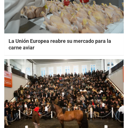
La Unión Europea reabre su mercado para la
carne aviar