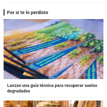
Por si te lo perdiste
Lanzan una guía técnica para recuperar suelos
degradados