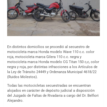
En distintos domicilios se procedió al secuestro de
motocicleta marca Honda modelo Wave 110 c.c. color
roja, motocicleta marca Gilera 110 c.c. negra y
motocicleta marca Honda modelo CG Titan 150 c,c, color
negra y roja, por distintas infracciones a los Artículos de
la Ley de Tránsito 24449 y Ordenanza Municipal 4618/22
(Ruidos Molestos).
Todas las motocicletas secuestradas se encuentran
alojados en carácter de depósito judicial a disposición
del Juzgado de Faltas de Rivadavia a cargo del Dr. Belfiori
Alejandro.