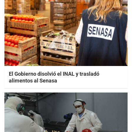
El Gobierno disolvió el INAL y trasladó
alimentos al Senasa