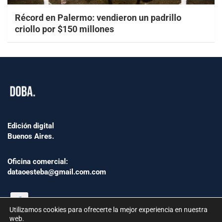
Récord en Palermo: vendieron un padrillo
criollo por $150 millones
Edición digital
Buenos Aires.
Oficina comercial:
dataoesteba@gmail.com.com
Utilizamos cookies para ofrecerte la mejor experiencia en nuestra
web.