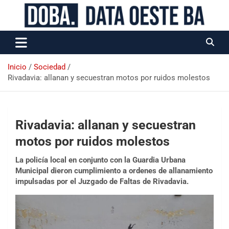
Data Oeste BA
Inicio
Sociedad
Rivadavia: allanan y secuestran motos por ruidos molestos
Rivadavia: allanan y secuestran
motos por ruidos molestos
La policía local en conjunto con la Guardia Urbana
Municipal dieron cumplimiento a ordenes de allanamiento
impulsadas por el Juzgado de Faltas de Rivadavia.